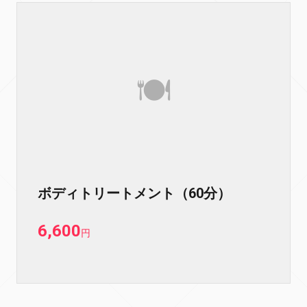
ボディトリートメント（60分）
6,600
円