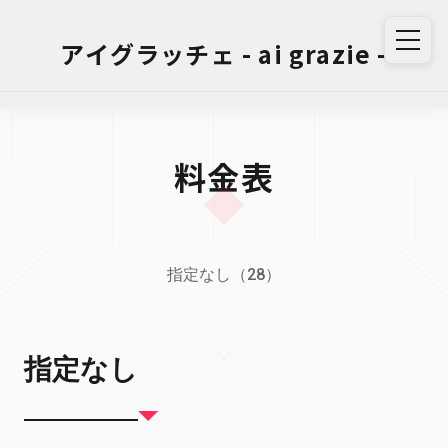
アイグラッチェ - ai grazie -
料金表
指定なし（28）
指定なし