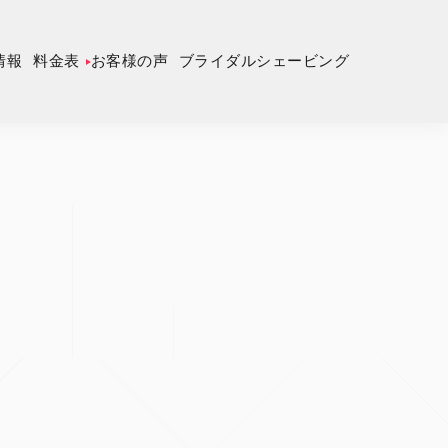
情報
料金表
お客様の声
ブライダルシェービング