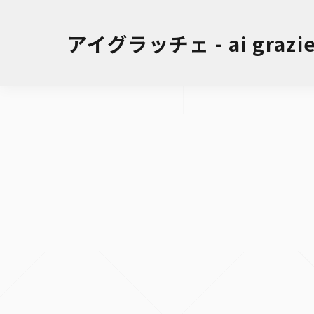
アイグラッチェ - ai grazie