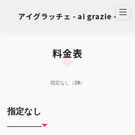
アイグラッチェ - ai grazie -
料金表
指定なし（28）
指定なし