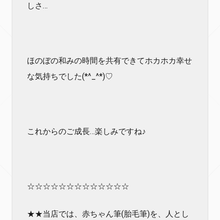
しさ…
ほのぼの和みの時間を共有できてホカホカ幸せ
な気持ちでした(*^_^*)♡
これからのご成長…楽しみですね♪
☆☆☆☆☆☆☆☆☆☆☆☆☆
★★当店では、赤ちゃん筆(胎毛筆)を、人とし