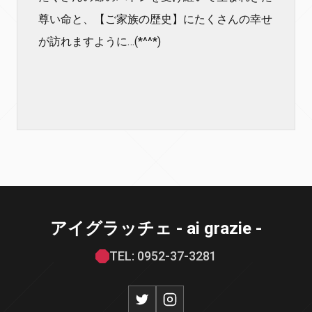
尊い命と、【ご家族の歴史】にたくさんの幸せ
が訪れますように…(*^^*)
アイグラッチェ - ai grazie -
TEL: 0952-37-3281