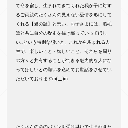
て命を宿し、生まれてきてくれた我が子に対す
るご両親のたくさんの見えない愛情を形にして
くれる【愛の証】と想い、お子さまには、胎毛
筆と共に自分の歴史を描き綴っていってほし
い…という特別な想いと、これから歩まれる人
生で、楽しいこと・嬉しいこと、それらを周り
の方々と共有することができる魅力的な人にな
ってほしいとの願いを込めてお世話をさせてい
ただいておりますm(__)m
たくさんの命のバトンを受け継いで生まれきた