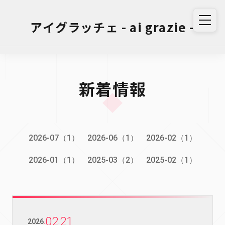
アイグラッチェ - ai grazie -
新着情報
2026-07（1）
2026-06（1）
2026-02（1）
2026-01（1）
2025-03（2）
2025-02（1）
02
21
2026
.
.