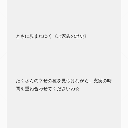
ともに歩まれゆく《ご家族の歴史》
たくさんの幸せの種を見つけながら、充実の時
間を重ね合わせてくださいね☆