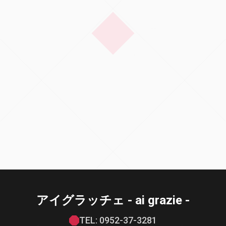
アイグラッチェ - ai grazie -
TEL: 0952-37-3281