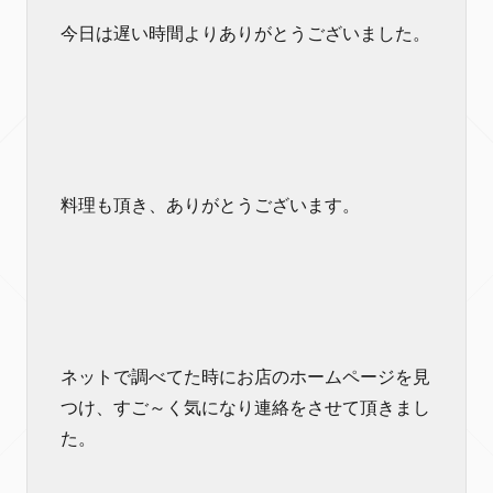
今日は遅い時間よりありがとうございました。
料理も頂き、ありがとうございます。
ネットで調べてた時にお店のホームページを見
つけ、すご～く気になり連絡をさせて頂きまし
た。