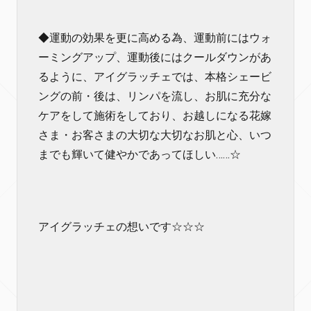
◆運動の効果を更に高める為、運動前にはウォ
ーミングアップ、運動後にはクールダウンがあ
るように、アイグラッチェでは、本格シェービ
ングの前・後は、リンパを流し、お肌に充分な
ケアをして施術をしており、お越しになる花嫁
さま・お客さまの大切な大切なお肌と心、いつ
までも輝いて健やかであってほしい……☆
アイグラッチェの想いです☆☆☆