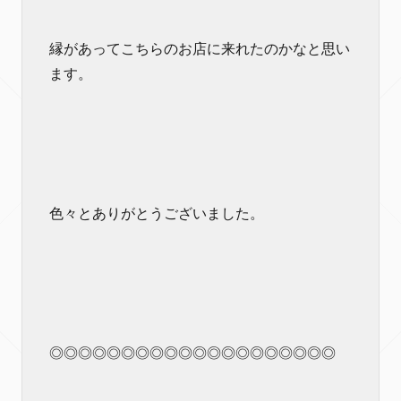
縁があってこちらのお店に来れたのかなと思い
ます。
色々とありがとうございました。
◎◎◎◎◎◎◎◎◎◎◎◎◎◎◎◎◎◎◎◎