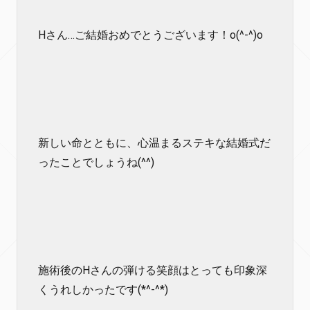
Hさん…ご結婚おめでとうございます！o(^-^)o
新しい命とともに、心温まるステキな結婚式だ
ったことでしょうね(^^)
施術後のHさんの弾ける笑顔はとっても印象深
くうれしかったです(*^-^*)