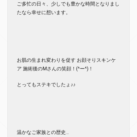
ご多忙の日々、少しでも豊かな時間となりまし
たなら幸せに想います。
お肌の生まれ変わりを促す お顔そりスキンケ
ア 施術後のMさんの笑顔！(^ー^)！
とってもステキでしたょ♪♪
温かなご家族との歴史…