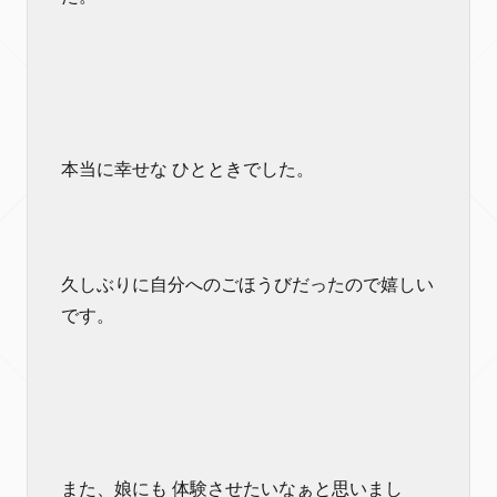
本当に幸せな ひとときでした。
久しぶりに自分へのごほうびだったので嬉しい
です。
また、娘にも 体験させたいなぁと思いまし