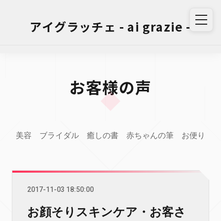
アイグラッチェ - ai grazie -
お客様の声
美容
ブライダル
癒しの書
赤ちゃんの筆
お便り
2017-11-03 18:50:00
お顔そりスキンケア・お客さ