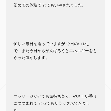
初めての体験で とてもいやされました。
忙しい毎日を送っていますが 今日のいやし
で また今日からがんばろうとエネルギーをも
らった気がします。
マッサージがとても気持ち良く、やさしい香り
につつまれて とってもリラックスできまし
た。