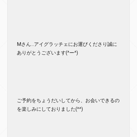
Mさん…アイグラッチェにお運びくださり誠に
ありがとうございます(^ー^)
ご予約をちょうだいしてから、お会いできるの
を楽しみにしておりました(^^)