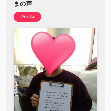
まの声
ブライダル