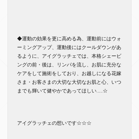
◆運動の効果を更に高める為、運動前にはウォ
ーミングアップ、運動後にはクールダウンがあ
るように、アイグラッチェでは、本格シェービ
ングの前・後は、リンパを流し、お肌に充分な
ケアをして施術をしており、お越しになる花嫁
さま・お客さまの大切な大切なお肌と心、いつ
までも輝いて健やかであってほしい……☆
アイグラッチェの想いです☆☆☆