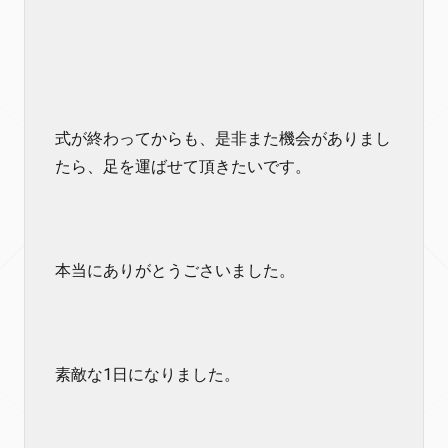
式が終わってからも、是非また機会がありまし
たら、足を運ばせて頂きたいです。
本当にありがとうごさいました。
素敵な1日になりました。