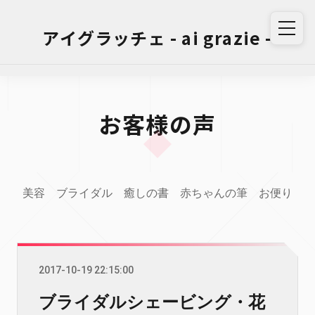
アイグラッチェ - ai grazie -
お客様の声
美容
ブライダル
癒しの書
赤ちゃんの筆
お便り
2017-10-19 22:15:00
ブライダルシェービング・花