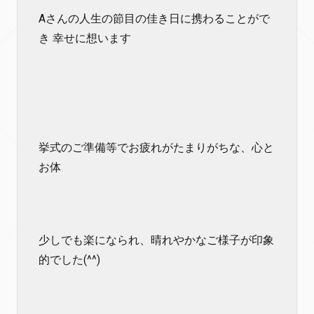
Aさんの人生の節目の佳き日に携わることがで
き 幸せに想います
挙式のご準備等でお疲れがたまりがちな、心と
お体
少しでも楽になられ、晴れやかなご様子が印象
的でした(^^)