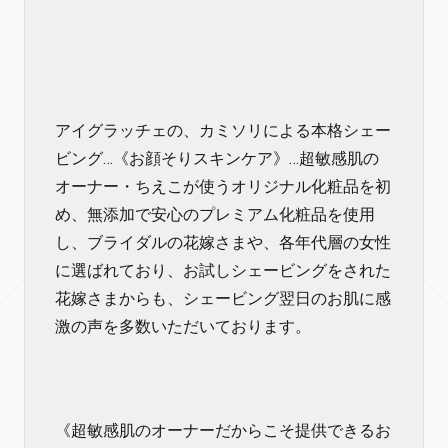
アイグラッチェの、カミソリによる本格シェー
ビング…《お顔そりスキンケア》…超敏感肌の
オーナー・ちえこが使うオリジナル化粧品を初
め、無添加で安心のプレミアム化粧品を使用
し、ブライダルの花嫁さまや、各年代層の女性
に選ばれており、お試しシェービングをされた
花嫁さまからも、シェービング翌日のお肌に感
激の声を多数いただいております。
《超敏感肌のオーナーだからこそ提供できるお