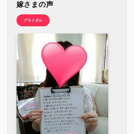
嫁さまの声
ブライダル