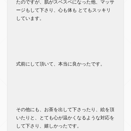
たのですが、肌がスベスベになった他、マッサ
ージもして下さり、心も体も とてもスッキリ
しています。
式前にして頂いて、本当に良かったです。
その他にも、お茶を出して下さったり、絵を頂
いたりと、とても心が温かくなるような対応を
して下さり、嬉しかったです。