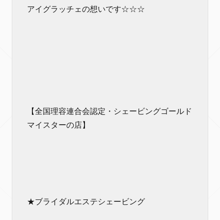
アイグラッチェの想いです☆☆☆
【全国理容連合会認定・シェービングゴールド
マイスターの店】
★ブライダルエステシェービング