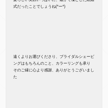
式だったことでしょうね(^ー^)
遠くよりお運びくださり、ブライダルシェービ
ングはもちろんのこと、カラーリングも承り
そのご縁に心より感謝、ありがとうございまし
た