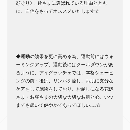
顔そり》…皆さまに選ばれている理由ととも
に、自信をもってオススメいたします☆
◆運動の効果を更に高める為、運動前にはウォ
ーミングアップ、運動後にはクールダウンがあ
るように、アイグラッチェでは、本格シェービ
ングの前・後は、リンパを流し、お肌に充分な
ケアをして施術をしており、お越しになる花嫁
さま・お客さまの大切な大切なお肌と心、いつ
までも輝いて健やかであってほしい……☆