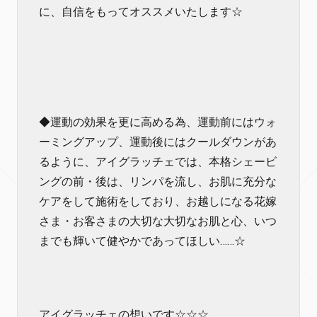
に、自信をもってオススメいたします☆
◆運動の効果を更に高める為、運動前にはウォ
ーミングアップ、運動後にはクールダウンがあ
るように、アイグラッチェでは、本格シェービ
ングの前・後は、リンパを流し、お肌に充分な
ケアをして施術をしており、お越しになる花嫁
さま・お客さまの大切な大切なお肌と心、いつ
までも輝いて健やかであってほしい……☆
アイグラッチェの想いです☆☆☆