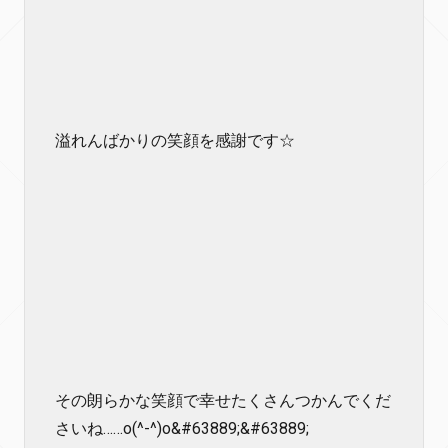
溢れんばかりの笑顔を感謝です☆
その朗らかな笑顔で幸せたくさんつかんでくだ
さいね……o(^-^)o&#63889;&#63889;