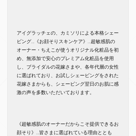
アイグラッチェの、カミソリによる本格シェー
ビング…《お顔そりスキンケア》…超敏感肌の
オーナー・ちえこが使うオリジナル化粧品を初
め、無添加で安心のプレミアム化粧品を使用
し、ブライダルの花嫁さまや、各年代層の女性
に選ばれており、お試しシェービングをされた
花嫁さまからも、シェービング翌日のお肌に感
激の声を多数いただいております。
《超敏感肌のオーナーだからこそ提供できるお
顔そり》…皆さまに選ばれている理由ととも