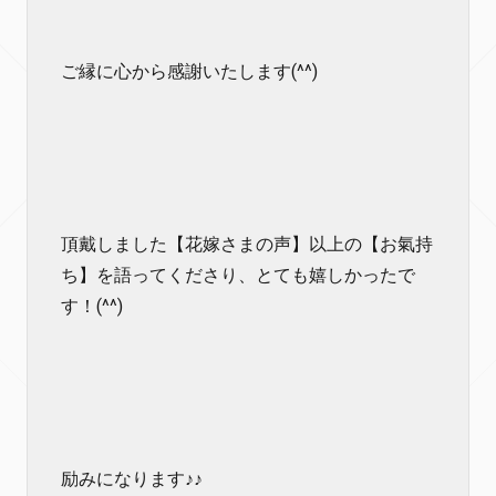
ご縁に心から感謝いたします(^^)
頂戴しました【花嫁さまの声】以上の【お氣持
ち】を語ってくださり、とても嬉しかったで
す！(^^)
励みになります♪♪