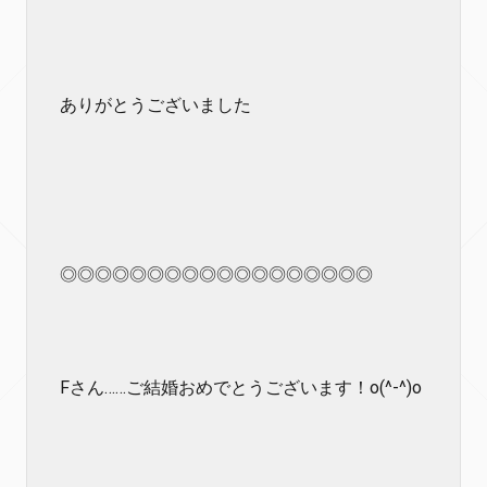
ありがとうございました
◎◎◎◎◎◎◎◎◎◎◎◎◎◎◎◎◎◎
Fさん……ご結婚おめでとうございます！o(^-^)o