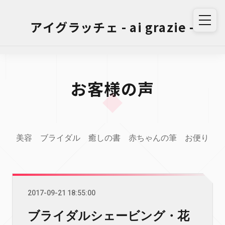
アイグラッチェ - ai grazie -
お客様の声
美容
ブライダル
癒しの書
赤ちゃんの筆
お便り
2017-09-21 18:55:00
ブライダルシェービング・花