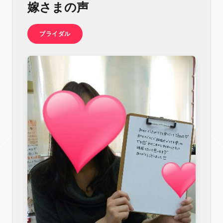
嫁さまの声
ブライダル