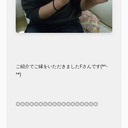
ご紹介でご縁をいただきましたFさんです(*^-
^*)
◎◎◎◎◎◎◎◎◎◎◎◎◎◎◎◎◎◎