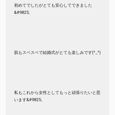
初めてでしたがとても安心してできました
&#9825;
肌もスベスベで結婚式がとても楽しみです(^_^)
私もこれから女性としてもっと頑張りたいと思
います&#9825;