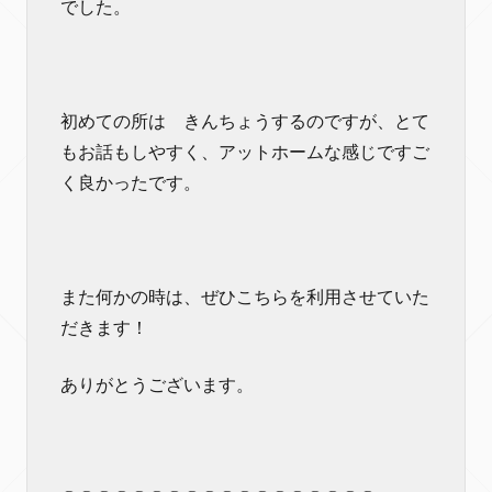
でした。
初めての所は きんちょうするのですが、とて
もお話もしやすく、アットホームな感じですご
く良かったです。
また何かの時は、ぜひこちらを利用させていた
だきます！
ありがとうございます。