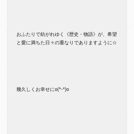
おふたりで紡がれゆく《歴史・物語》が、希望
と愛に満ちた日々の重なりでありますように☆
幾久しくお幸せにo(^-^)o