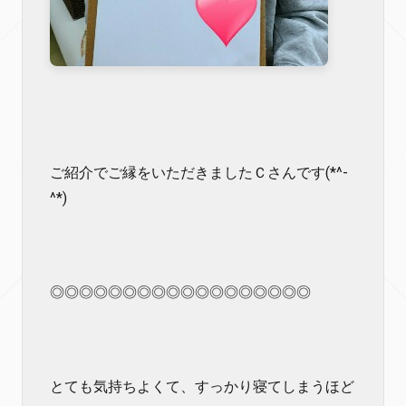
ご紹介でご縁をいただきましたＣさんです(*^-
^*)
◎◎◎◎◎◎◎◎◎◎◎◎◎◎◎◎◎◎
とても気持ちよくて、すっかり寝てしまうほど