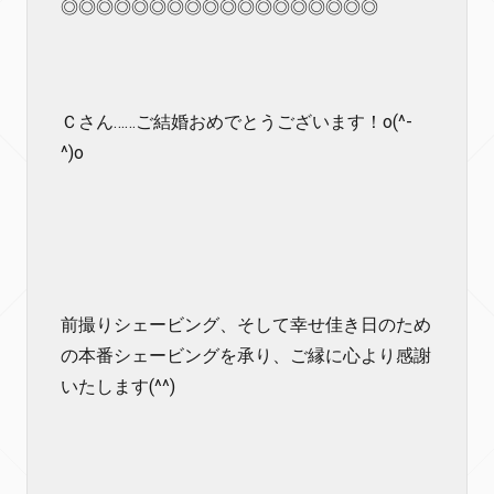
◎◎◎◎◎◎◎◎◎◎◎◎◎◎◎◎◎◎
Ｃさん……ご結婚おめでとうございます！o(^-
^)o
前撮りシェービング、そして幸せ佳き日のため
の本番シェービングを承り、ご縁に心より感謝
いたします(^^)