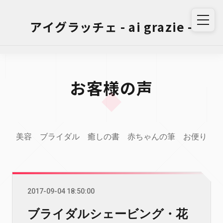
アイグラッチェ - ai grazie -
お客様の声
美容
ブライダル
癒しの書
赤ちゃんの筆
お便り
2017-09-04 18:50:00
ブライダルシェービング・花