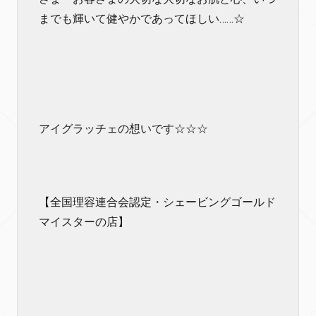
までも輝いて健やかであってほしい……☆
アイグラッチェの想いです☆☆☆
【全国理容連合会認定・シェービングゴールド
マイスターの店】