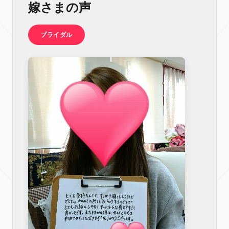
嫁さまの声
ブライダル