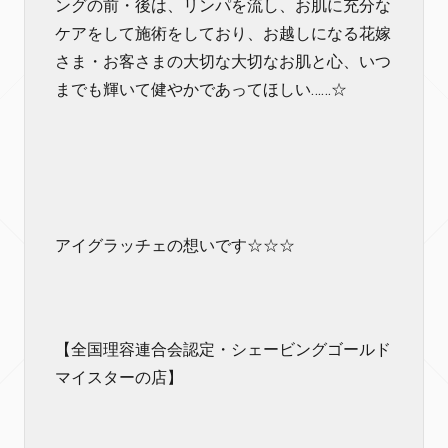
ングの前・後は、リンパを流し、お肌に充分な
ケアをして施術をしており、お越しになる花嫁
さま・お客さまの大切な大切なお肌と心、いつ
までも輝いて健やかであってほしい……☆
アイグラッチェの想いです☆☆☆
【全国理容連合会認定・シェービングゴールド
マイスターの店】