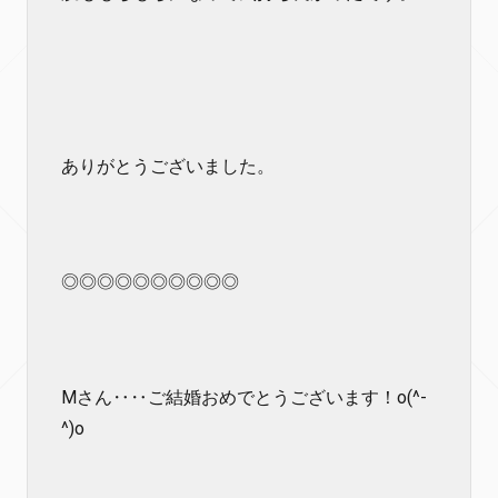
ありがとうございました。
◎◎◎◎◎◎◎◎◎◎
Mさん‥‥ご結婚おめでとうございます！o(^-
^)o