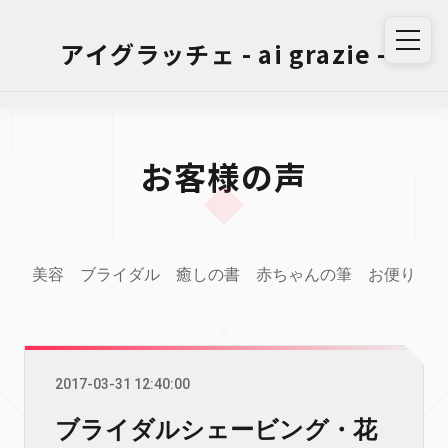
アイグラッチェ - ai grazie -
お客様の声
美容
ブライダル
癒しの書
赤ちゃんの筆
お便り
2017-03-31 12:40:00
ブライダルシェービング・花