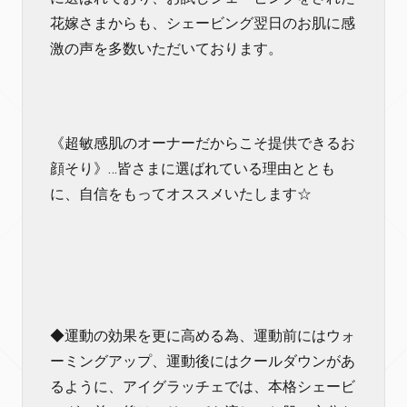
花嫁さまからも、シェービング翌日のお肌に感
激の声を多数いただいております。
《超敏感肌のオーナーだからこそ提供できるお
顔そり》…皆さまに選ばれている理由ととも
に、自信をもってオススメいたします☆
◆運動の効果を更に高める為、運動前にはウォ
ーミングアップ、運動後にはクールダウンがあ
るように、アイグラッチェでは、本格シェービ