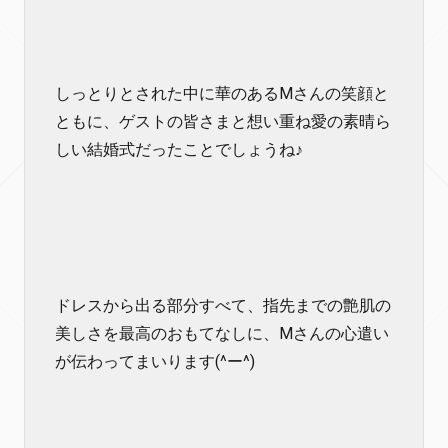
しっとりとされた中に華のあるMさんの笑顔と
ともに、ゲストの皆さまと想い重ね愛の素晴ら
しい結婚式だったことでしょうね♪
ドレスから出る部分すべて、指先までの艶肌の
美しさを最高のおもてなしに、Mさんの心遣い
が伝わってまいります(^ー^)