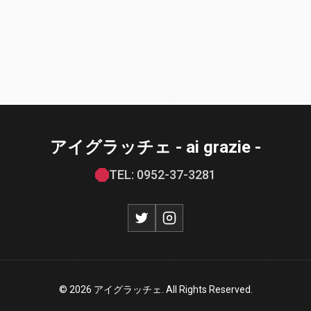
アイグラッチェ - ai grazie -
TEL: 0952-37-3281
© 2026 アイグラッチェ. All Rights Reserved.