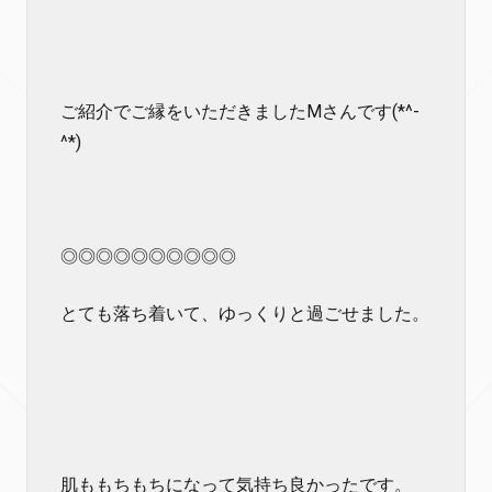
ご紹介でご縁をいただきましたMさんです(*^-
^*)
◎◎◎◎◎◎◎◎◎◎
とても落ち着いて、ゆっくりと過ごせました。
肌ももちもちになって気持ち良かったです。