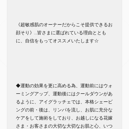
《超敏感肌のオーナーだからこそ提供できるお
顔そり》…皆さまに選ばれている理由ととも
に、自信をもってオススメいたします☆
◆運動の効果を更に高める為、運動前にはウォ
ーミングアップ、運動後にはクールダウンがあ
るように、アイグラッチェでは、本格シェービ
ングの前・後は、リンパを流し、お肌に充分な
ケアをして施術をしており、お越しになる花嫁
さま・お客さまの大切な大切なお肌と心、いつ