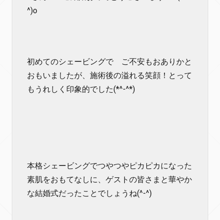
^)o
初めてのシェービングで ご不安もおありかと
おもいましたが、施術後の溢れる笑顔！とって
もうれしく印象的でした(*^-^*)
本格シェービングでつやつやピカピカになった
素肌をおもてなしに、ゲストの皆さまと華やか
な結婚式だったことでしょうね(^-^)