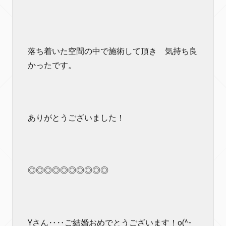
落ち着いた空間の中で施術して頂き 気持ち良
かったです。
ありがとうございました！
◎◎◎◎◎◎◎◎◎◎
Yさん‥‥ご結婚おめでとうございます！o(^-