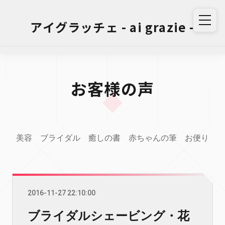
アイグラッチェ - ai grazie -
お客様の声
美容
ブライダル
癒しの書
赤ちゃんの筆
お便り
2016-11-27 22:10:00
ブライダルシェービング・花