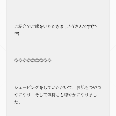
ご紹介でご縁をいただきましたYさんです(*^-
^*)
◎◎◎◎◎◎◎◎◎
シェービングをしていただいて、お肌もつやつ
やになり そして気持ちも穏やかになりまし
た。