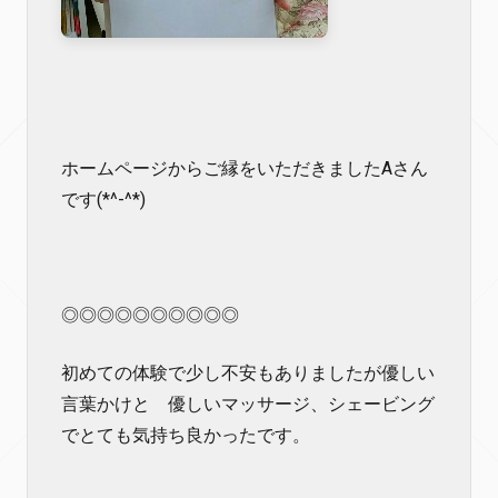
ホームページからご縁をいただきましたAさん
です(*^-^*)
◎◎◎◎◎◎◎◎◎◎
初めての体験で少し不安もありましたが優しい
言葉かけと 優しいマッサージ、シェービング
でとても気持ち良かったです。