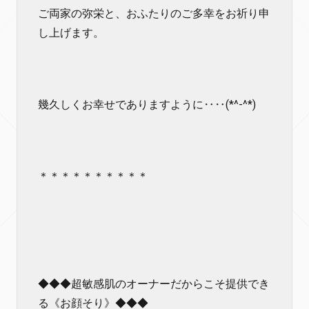
ご両家の弥栄と、おふたりのご多幸をお祈り申
し上げます。
幾久しくお幸せでありますように‥‥(*^-^*)
＊＊＊＊＊＊＊＊＊＊
◆◆◆超敏感肌のオーナーだからこそ提供でき
る《お顔そり》◆◆◆