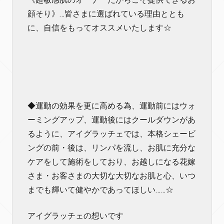
顔そり》…皆さまに選ばれている理由ととも
に、自信をもってオススメいたします☆
◆運動の効果を更に高める為、運動前にはウォ
ーミングアップ、運動後にはクールダウンがあ
るように、アイグラッチェでは、本格シェービ
ングの前・後は、リンパを流し、お肌に充分な
ケアをして施術をしており、お越しになる花嫁
さま・お客さまの大切な大切なお肌と心、いつ
までも輝いて健やかであってほしい……☆
アイグラッチェの想いです