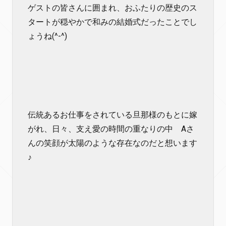
ゲストの皆さんに囲まれ、おふたりの歴史のス
タートが穏やかで和みの結婚式だったことでし
ょうね(^-^)
伝統あるお仕事をされている旦那様のもとに嫁
がれ、日々、支え愛の時間の重なりの中 Aさ
んの笑顔が太陽のような存在なのだと想います
♪