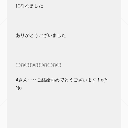
になれました
ありがとうございました
◎◎◎◎◎◎◎◎◎◎
Aさん‥‥ご結婚おめでとうございます！o(^-
^)o