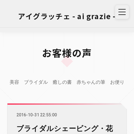
アイグラッチェ - ai grazie -
お客様の声
美容
ブライダル
癒しの書
赤ちゃんの筆
お便り
2016-10-31 22:55:00
ブライダルシェービング・花