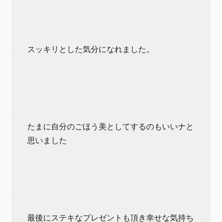
スッキリとした気分になれました。
たまに自分のごほう美としてするのもいいナと
思いました
最後にステキなプレゼントも頂き幸せな気持ち