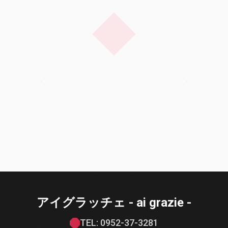
アイグラッチェ - ai grazie -
TEL: 0952-37-3281