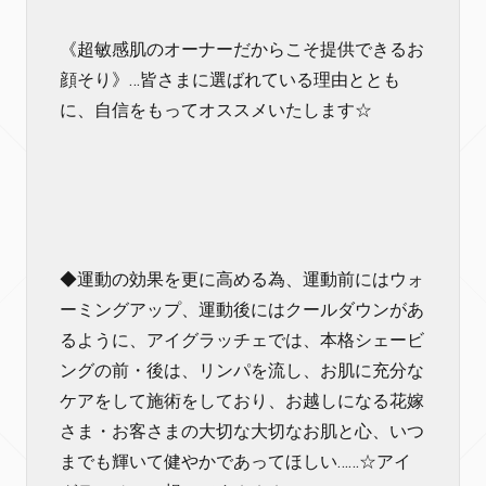
《超敏感肌のオーナーだからこそ提供できるお
顔そり》…皆さまに選ばれている理由ととも
に、自信をもってオススメいたします☆
◆運動の効果を更に高める為、運動前にはウォ
ーミングアップ、運動後にはクールダウンがあ
るように、アイグラッチェでは、本格シェービ
ングの前・後は、リンパを流し、お肌に充分な
ケアをして施術をしており、お越しになる花嫁
さま・お客さまの大切な大切なお肌と心、いつ
までも輝いて健やかであってほしい……☆アイ