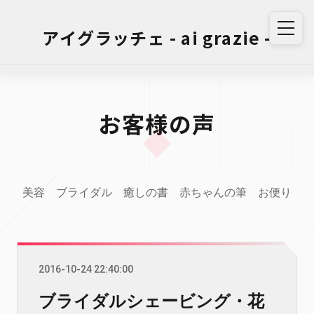
アイグラッチェ - ai grazie -
お客様の声
美容
ブライダル
癒しの書
赤ちゃんの筆
お便り
2016-10-24 22:40:00
ブライダルシェービング・花