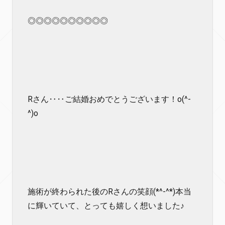
◎◎◎◎◎◎◎◎◎◎
Rさん‥‥ご結婚おめでとうございます！o(^-
^)o
施術が終わられた後のRさんの笑顔(*^-^*)本当
に輝いていて、とっても嬉しく想いました♪