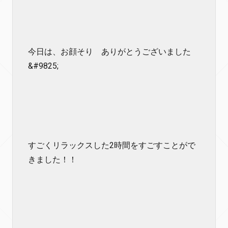
今日は、お顔そり ありがとうございました
&#9825;
すごくリラックスした2時間をすごすことがで
きました！！