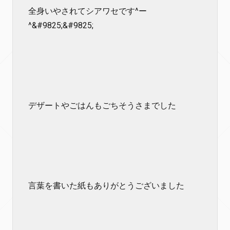
全身いやされてシアワセです^ー
^&#9825;&#9825;
デザートやごはんもごちそうさまでした
言葉を書いた紙もありがとうございました