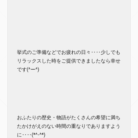
挙式のご準備などでお疲れの日々‥‥少しでも
リラックスした時をご提供できましたなら幸せ
です(^ー^)
おふたりの歴史・物語がたくさんの希望に満ち
たかけがえのない時間の重なりでありますよう
に‥‥(*^-^*)