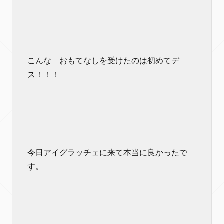
こんな おもてなしを受けたのは初めてデ
ス！！！
今日アイグラッチェに来て本当に良かったで
す。