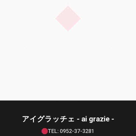
アイグラッチェ - ai grazie -
TEL: 0952-37-3281