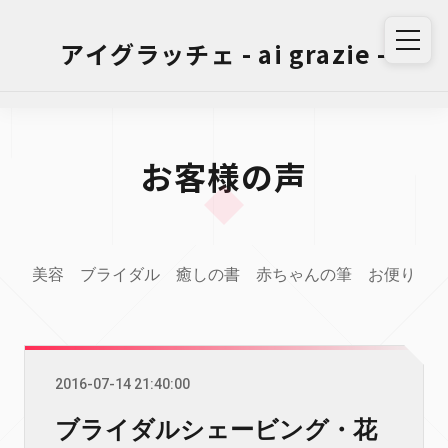
アイグラッチェ - ai grazie -
お客様の声
美容
ブライダル
癒しの書
赤ちゃんの筆
お便り
2016-07-14 21:40:00
ブライダルシェービング・花