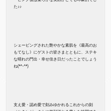
た♪♪
シェービングされた艶やかな素肌を《最高のお
もてなし》にゲストの皆さまとともに、ステキ
な晴れの門出・幸せ佳き日だったことでしょう
ね(*^-^*)
支え愛・認め愛で刻みゆかれるこれからの刻