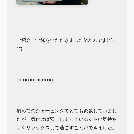
ご紹介でご縁をいただきましたMさんです(*^-
^*)
∞∞∞∞∞∞∞∞
初めてのシェービングでとても緊張していまし
たが 気付けば寝てしまっているぐらい気持ち
よくリラックスして過ごすことができました。