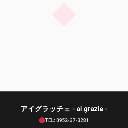
アイグラッチェ - ai grazie -
TEL: 0952-37-3281