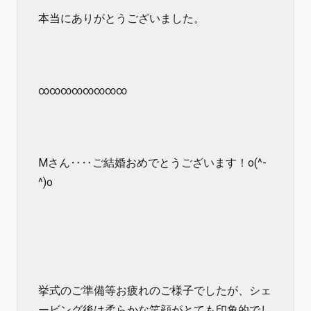
本当にありがとうございました。
∞∞∞∞∞∞∞∞
Mさん‥‥ご結婚おめでとうございます！o(^-
^)o
挙式のご準備等お疲れのご様子でしたが、シェ
ービング後は柔らかな笑顔がとても印象的でし