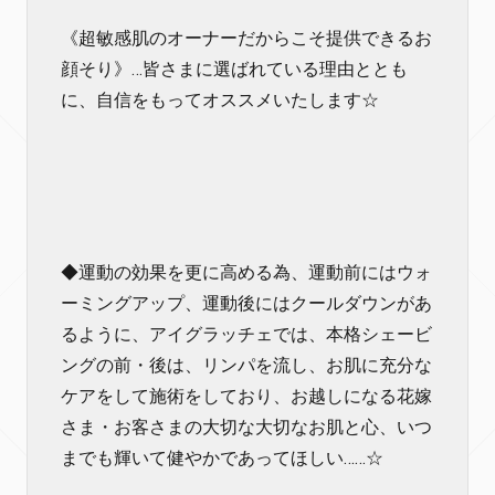
《超敏感肌のオーナーだからこそ提供できるお
顔そり》…皆さまに選ばれている理由ととも
に、自信をもってオススメいたします☆
◆運動の効果を更に高める為、運動前にはウォ
ーミングアップ、運動後にはクールダウンがあ
るように、アイグラッチェでは、本格シェービ
ングの前・後は、リンパを流し、お肌に充分な
ケアをして施術をしており、お越しになる花嫁
さま・お客さまの大切な大切なお肌と心、いつ
までも輝いて健やかであってほしい……☆