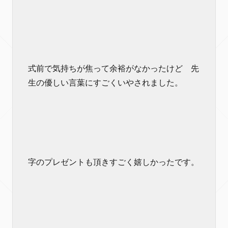
式前で気持ちが焦って余裕がなかったけど 先
生の優しい言葉にすごくいやされました。
字のプレゼントも頂きすごく嬉しかったです。