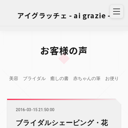
アイグラッチェ - ai grazie -
お客様の声
美容
ブライダル
癒しの書
赤ちゃんの筆
お便り
2016-03-15 21:50:00
ブライダルシェービング・花