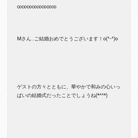
∞∞∞∞∞∞∞∞
Mさん…ご結婚おめでとうございます！o(^-^)o
ゲストの方々とともに、華やかで和みの心いっ
ぱいの結婚式だったことでしょうね(*^^*)