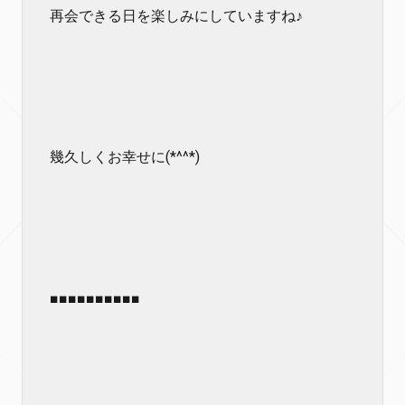
再会できる日を楽しみにしていますね♪
幾久しくお幸せに(*^^*)
■■■■■■■■■■