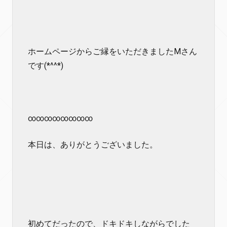
ホームページからご縁をいただきましたMさん
です(*^^*)
∞∞∞∞∞∞∞∞
本日は、ありがとうございました。
初めてだったので、ドキドキしながらでした