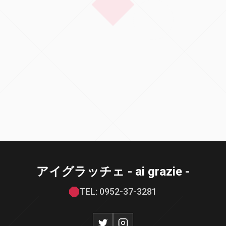
アイグラッチェ - ai grazie -
TEL: 0952-37-3281