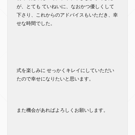
が、とても ていねいに、なおかつ優しくして
下さり、これからのアドバイスもいただき、幸
せな時間でした。
式を楽しみに せっかくキレイにしていただい
たので幸せになりたいと思います。
また機会があればよろしくお願いします。