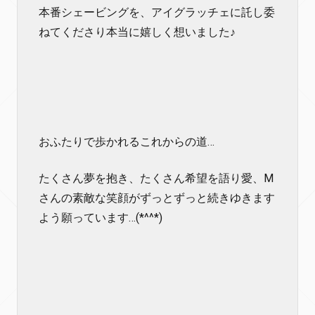
本番シェービングを、アイグラッチェに託し委
ねてくださり本当に嬉しく想いました♪
おふたりで歩かれるこれからの道…
たくさん夢を抱き、たくさん希望を語り愛、M
さんの素敵な笑顔がずっとずっと続きゆきます
よう願っています…(*^^*)