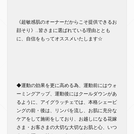
《超敏感肌のオーナーだからこそ提供できるお
顔そり》…皆さまに選ばれている理由ととも
に、自信をもってオススメいたします☆
◆運動の効果を更に高める為、運動前にはウォ
ーミングアップ、運動後にはクールダウンがあ
るように、アイグラッチェでは、本格シェービ
ングの前・後は、リンパを流し、お肌に充分な
ケアをして施術をしており、お越しになる花嫁
さま・お客さまの大切な大切なお肌と心、いつ