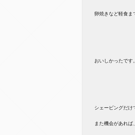
卵焼きなど軽食ま
おいしかったです
シェービングだけ
また機会があれば