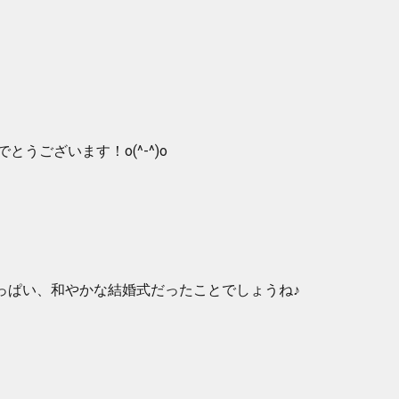
とうございます！o(^-^)o
っぱい、和やかな結婚式だったことでしょうね♪