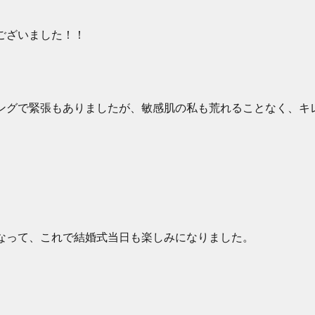
ございました！！
ングで緊張もありましたが、敏感肌の私も荒れることなく、キ
なって、これで結婚式当日も楽しみになりました。