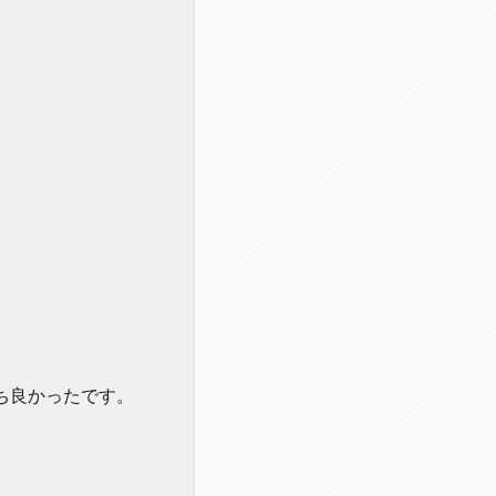
ち良かったです。