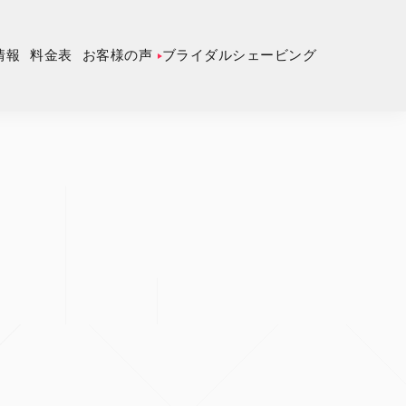
情報
料金表
お客様の声
ブライダルシェービング