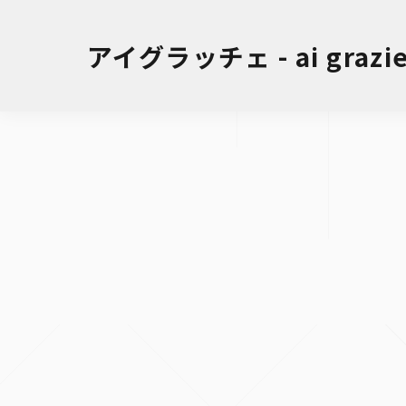
アイグラッチェ - ai grazie