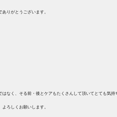
でありがとうございます。
。
ではなく、そる前・後とケアもたくさんして頂いてとても気持
、よろしくお願いします。