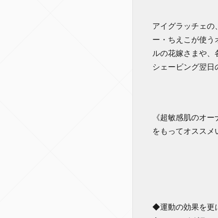
アイグラッチェの
ー・ちえこが使う
ルの花嫁さまや、
シェービング翌日
《超敏感肌のオー
をもってオススメ
◆運動の効果を更