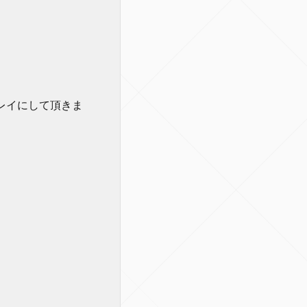
レイにして頂きま