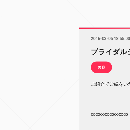
2016-03-05 18:55:00
ブライダル
美容
ご紹介でご縁をいただ
∞∞∞∞∞∞∞∞