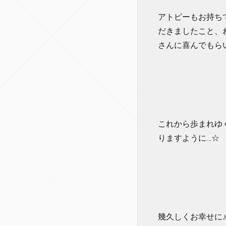
アトピーもお持ち
だきましたこと、
さんに喜んでもらい
これから歩まれゆ
りますように…☆
幾久しくお幸せに♪♪(