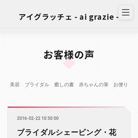
アイグラッチェ - ai grazie -
お客様の声
美容
ブライダル
癒しの書
赤ちゃんの筆
お便り
2016-02-22 10:50:00
ブライダルシェービング・花