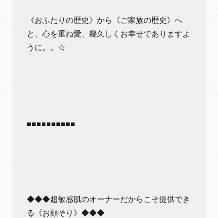
《おふたりの歴史》から《ご家族の歴史》へ
と、心を重ね愛、幾久しくお幸せでありますよ
うに。。☆
■■■■■■■■■■
◆◆◆超敏感肌のオーナーだからこそ提供でき
る《お顔そり》◆◆◆