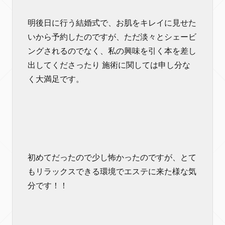
明後日に行う結婚式で、お肌をキレイに見せた
いから予約したのですが、ただ淡々とシェービ
ングされるのでなく、私の興味を引く本を差し
出してくださったり 施術に関しては申し分な
く大満足です。
初めてだったので少し怖かったのですが、とて
もリラックスできる環境でエステに来た様な気
分です！！