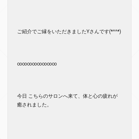
ご紹介でご縁をいただきましたYさんです(*^^*)
∞∞∞∞∞∞∞∞
今日 こちらのサロンへ来て、体と心の疲れが
癒されました。