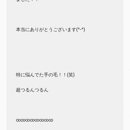
本当にありがとうございます(^-^)
特に悩んでた手の毛！！(笑)
超つるんつるん
∞∞∞∞∞∞∞∞