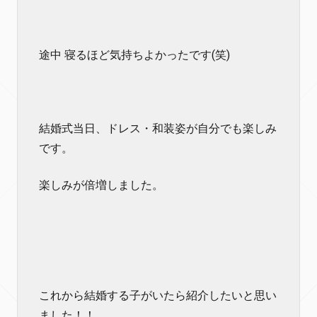
途中 寝るほど気持ちよかったです(笑)
結婚式当日、ドレス・和装姿が自分でも楽しみ
です。
楽しみが倍増しました。
これから結婚する子がいたら紹介したいと思い
ました！！