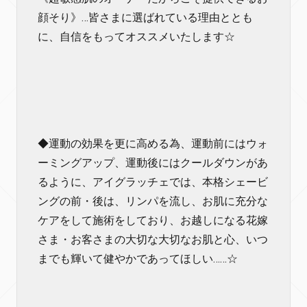
顔そり》…皆さまに選ばれている理由ととも
に、自信をもってオススメいたします☆
◆運動の効果を更に高める為、運動前にはウォ
ーミングアップ、運動後にはクールダウンがあ
るように、アイグラッチェでは、本格シェービ
ングの前・後は、リンパを流し、お肌に充分な
ケアをして施術をしており、お越しになる花嫁
さま・お客さまの大切な大切なお肌と心、いつ
までも輝いて健やかであってほしい……☆