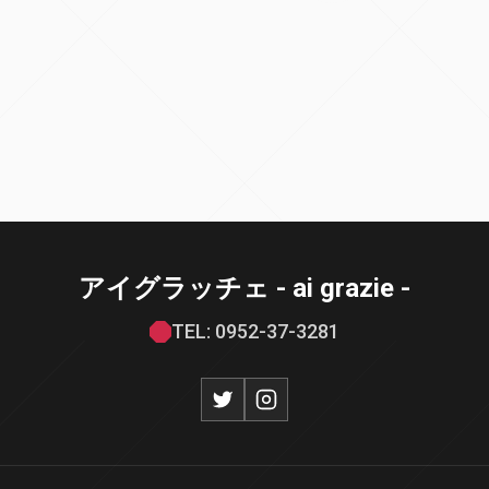
アイグラッチェ - ai grazie -
TEL: 0952-37-3281