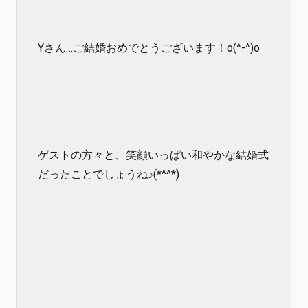
Yさん…ご結婚おめでとうございます！o(^-^)o
ゲストの方々と、笑顔いっぱい和やかな結婚式
だったことでしょうね♪(*^^*)