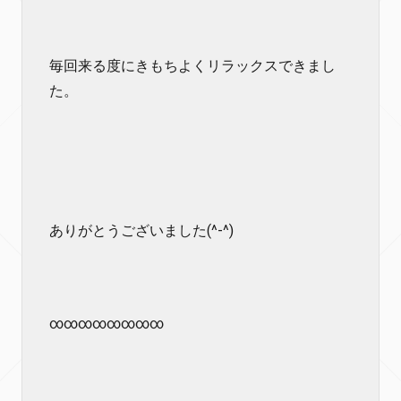
毎回来る度にきもちよくリラックスできまし
た。
ありがとうございました(^-^)
∞∞∞∞∞∞∞∞