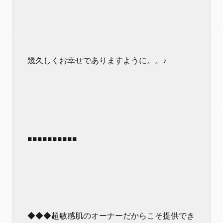
幾久しくお幸せでありますように。。♪
■■■■■■■■■■
◆◆◆超敏感肌のオーナーだからこそ提供でき