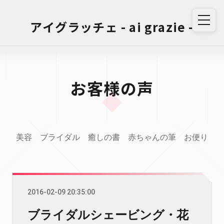
アイグラッチェ - ai grazie -
お客様の声
美容
ブライダル
癒しの書
赤ちゃんの筆
お便り
2016-02-09 20:35:00
ブライダルシェービング・花