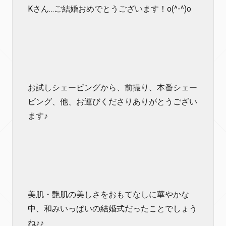
Kさん…ご結婚おめでとうございます！o(^-^)o
お試しシェービングから、前撮り、本番シェー
ビング、他、お運びくださりありがとうござい
ます♪
美肌・艶肌の美しさをおもてなしに華やかな
中、和みいっぱいの結婚式だったことでしょう
ね♪♪