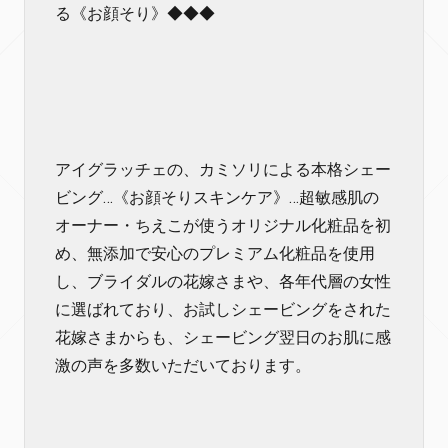
る《お顔そり》◆◆◆
アイグラッチェの、カミソリによる本格シェー
ビング…《お顔そりスキンケア》…超敏感肌の
オーナー・ちえこが使うオリジナル化粧品を初
め、無添加で安心のプレミアム化粧品を使用
し、ブライダルの花嫁さまや、各年代層の女性
に選ばれており、お試しシェービングをされた
花嫁さまからも、シェービング翌日のお肌に感
激の声を多数いただいております。