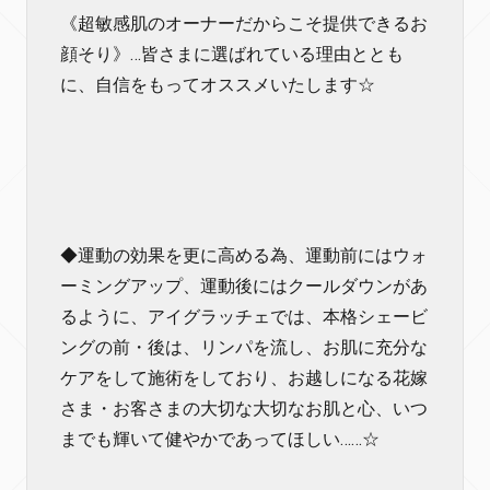
《超敏感肌のオーナーだからこそ提供できるお
顔そり》…皆さまに選ばれている理由ととも
に、自信をもってオススメいたします☆
◆運動の効果を更に高める為、運動前にはウォ
ーミングアップ、運動後にはクールダウンがあ
るように、アイグラッチェでは、本格シェービ
ングの前・後は、リンパを流し、お肌に充分な
ケアをして施術をしており、お越しになる花嫁
さま・お客さまの大切な大切なお肌と心、いつ
までも輝いて健やかであってほしい……☆