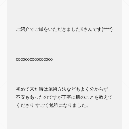
ご紹介でご縁をいただきましたKさんです(*^^*)
∞∞∞∞∞∞∞∞
初めて来た時は施術方法などもよく分からず
不安もあったのですが丁寧に肌のことを教えて
くださり すごく勉強になりました。