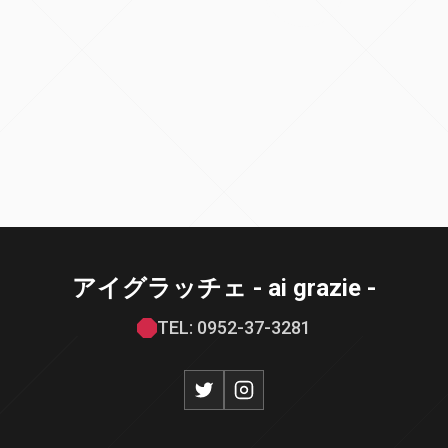
アイグラッチェ - ai grazie -
TEL: 0952-37-3281