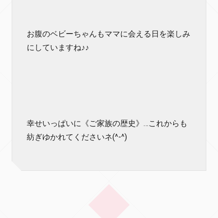
お腹のベビーちゃんもママに会える日を楽しみ
にしていますね♪♪
幸せいっぱいに《ご家族の歴史》…これからも
紡ぎゆかれてくださいネ(^-^)