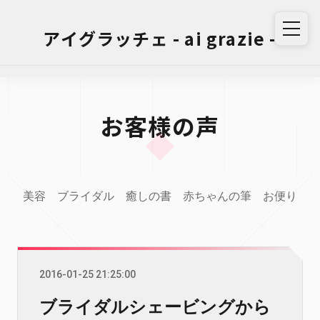
アイグラッチェ - ai grazie -
お客様の声
美容
ブライダル
癒しの書
赤ちゃんの筆
お便り
2016-01-25 21:25:00
ブライダルシェービングから