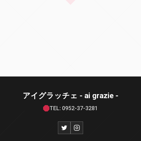
アイグラッチェ - ai grazie -
TEL: 0952-37-3281