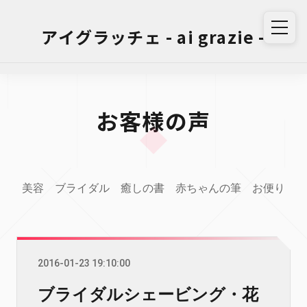
アイグラッチェ - ai grazie -
お客様の声
美容
ブライダル
癒しの書
赤ちゃんの筆
お便り
2016-01-23 19:10:00
ブライダルシェービング・花