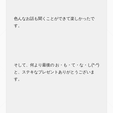
色んなお話も聞くことができて楽しかったで
す。
そして、何より最後の お・も・て・な・し(^-^)
と、ステキなプレゼントありがとうございま
す。