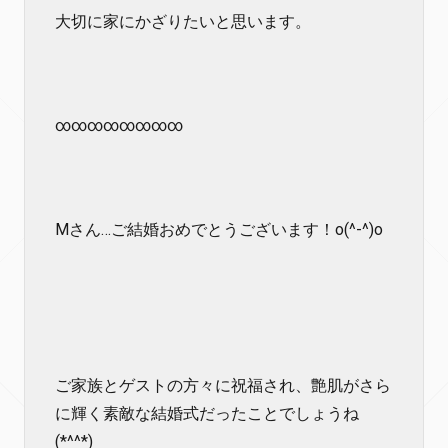
大切に家にかざりたいと思います。
∞∞∞∞∞∞∞∞
Mさん…ご結婚おめでとうございます！o(^-^)o
ご家族とゲストの方々に祝福され、艶肌がさら
に輝く素敵な結婚式だったことでしょうね
(*^^*)