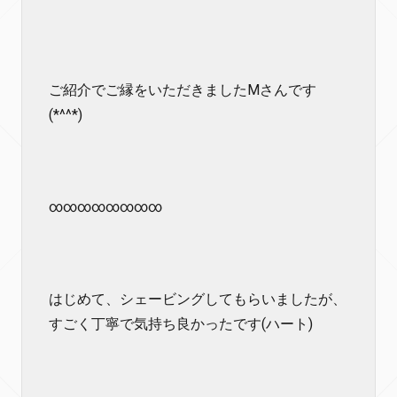
ご紹介でご縁をいただきましたMさんです
(*^^*)
∞∞∞∞∞∞∞∞
はじめて、シェービングしてもらいましたが、
すごく丁寧で気持ち良かったです(ハート)