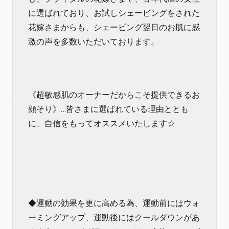
に選ばれており、お試しシェービングをされた
花嫁さまからも、シェービング翌日のお肌に感
激の声を多数いただいております。
《超敏感肌のオーナーだからこそ提供できるお
顔そり》…皆さまに選ばれている理由ととも
に、自信をもってオススメいたします☆
◆運動の効果を更に高める為、運動前にはウォ
ーミングアップ、運動後にはクールダウンがあ