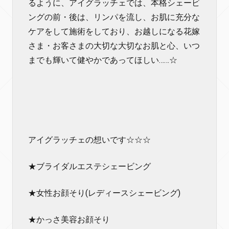
るように、アイグラッチェでは、本格シェービ
ングの前・後は、リンパを流し、お肌に充分な
ケアをして施術をしており、お越しになる花嫁
さま・お客さまの大切な大切なお肌と心、いつ
までも輝いて健やかであってほしい……☆
アイグラッチェの想いです☆☆☆
★ブライダルエステシェービング
★女性お顔そり(レディースシェービング)
★かっさ美容お顔そり