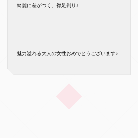
綺麗に差がつく、襟足剃り♪
魅力溢れる大人の女性おめでとうございます♪