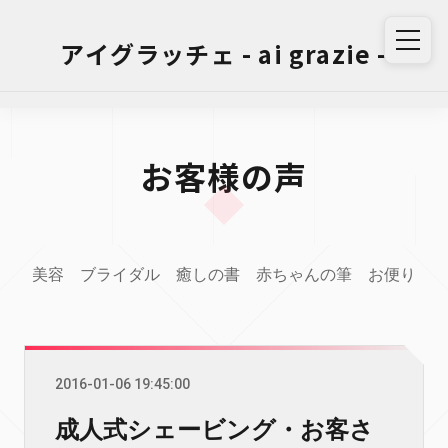
アイグラッチェ - ai grazie -
お客様の声
美容
ブライダル
癒しの書
赤ちゃんの筆
お便り
2016-01-06 19:45:00
成人式シェービング・お客さ