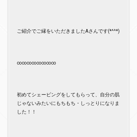
ご紹介でご縁をいただきましたAさんです(*^^*)
∞∞∞∞∞∞∞∞
初めてシェービングをしてもらって、自分の肌
じゃないみたいにもちもち・しっとりになりま
した！！