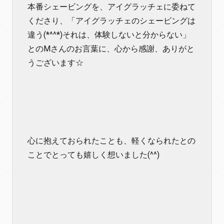
本番シェービングを、アイグラッチェに委ねて
くださり、「アイグラッチェのシェービングは
違う(*^^*)それは、体験しないと分からない」
とのMさんのお言葉に、心から感謝、ありがと
うございます☆
心に抱えておられたことも、軽くなられたとの
ことでとっても嬉しく想いました(^^)