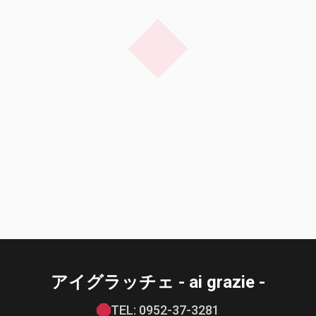
アイグラッチェ - ai grazie -
TEL: 0952-37-3281