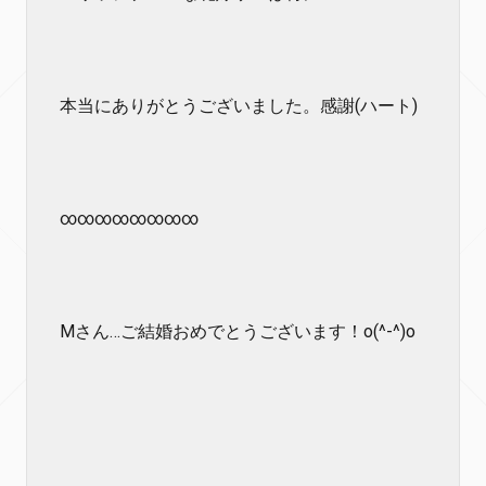
本当にありがとうございました。感謝(ハート)
∞∞∞∞∞∞∞∞
Mさん…ご結婚おめでとうございます！o(^-^)o