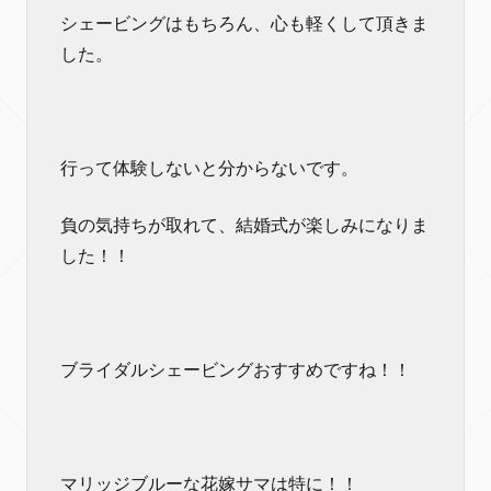
シェービングはもちろん、心も軽くして頂きま
した。
行って体験しないと分からないです。
負の気持ちが取れて、結婚式が楽しみになりま
した！！
ブライダルシェービングおすすめですね！！
マリッジブルーな花嫁サマは特に！！