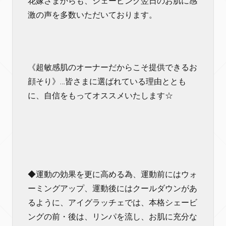
花嫁さまからも、シェービング翌日のお肌に感
激の声を多数いただいております。
《超敏感肌のオーナーだからこそ提供できるお
顔そり》…皆さまに選ばれている理由ととも
に、自信をもってオススメいたします☆
◆運動の効果を更に高める為、運動前にはウォ
ーミングアップ、運動後にはクールダウンがあ
るように、アイグラッチェでは、本格シェービ
ングの前・後は、リンパを流し、お肌に充分な