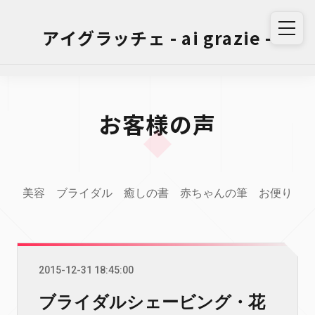
アイグラッチェ - ai grazie -
お客様の声
美容
ブライダル
癒しの書
赤ちゃんの筆
お便り
2015-12-31 18:45:00
ブライダルシェービング・花