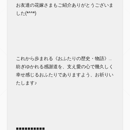
お友達の花嫁さまもご紹介ありがとうございま
した(*^^*)
これから歩まれる《おふたりの歴史・物語》…
紡ぎゆかれる感謝道を、支え愛の心で幾久しく
幸せ感じるおふたりでありますよう、お祈りい
たします♪
■■■■■■■■■■