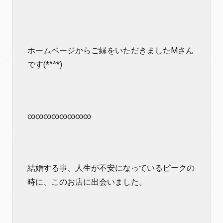
ホームページからご縁をいただきましたMさん
です(*^^*)
∞∞∞∞∞∞∞∞
結婚する事、人生が不安になっているピークの
時に、このお店に出会いました。