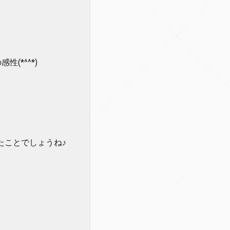
(*^^*)
たことでしょうね♪