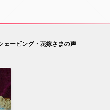
シェービング・花嫁さまの声