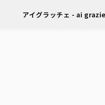
アイグラッチェ - ai grazie