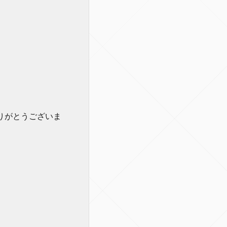
りがとうございま