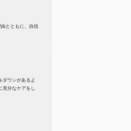
理由とともに、自信
ルダウンがあるよ
に充分なケアをし