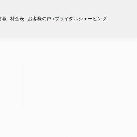
情報
料金表
お客様の声
ブライダルシェービング