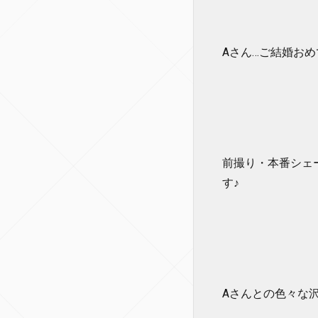
Aさん…ご結婚おめで
前撮り・本番シェ
す♪
Aさんとの色々な