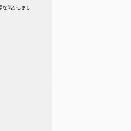
様な気がしまし