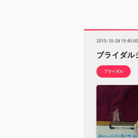
2015-10-28 19:40:00
ブライダル
ブライダル