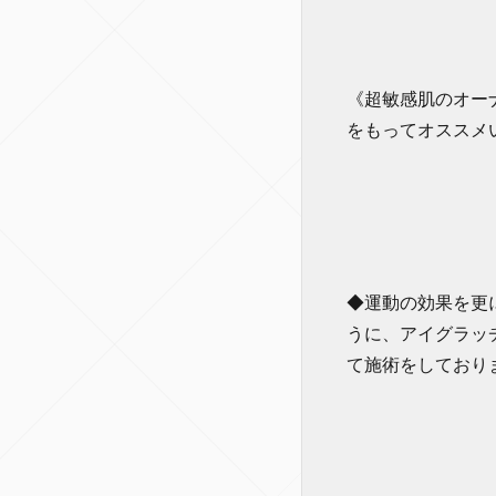
《超敏感肌のオー
をもってオススメ
◆運動の効果を更
うに、アイグラッ
て施術をしており