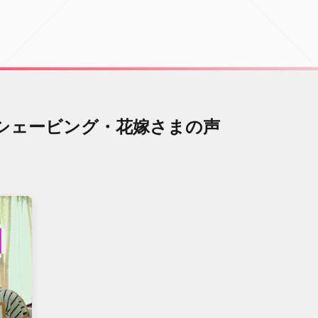
シェービング・花嫁さまの声