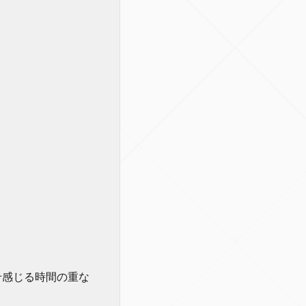
せ感じる時間の重な