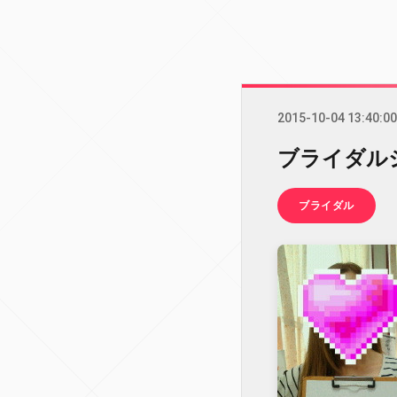
2015-10-04 13:40:00
ブライダル
ブライダル