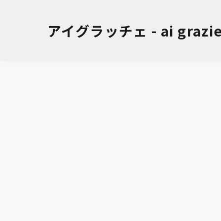
アイグラッチェ - ai grazie