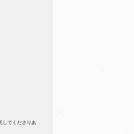
託してくださりあ