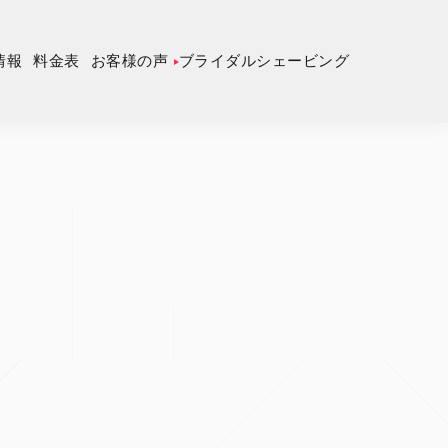
情報
料金表
お客様の声
ブライダルシェービング