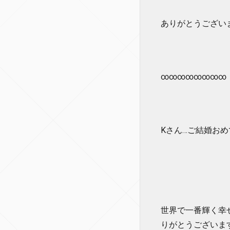
ありがとうございまし
∞∞∞∞∞∞∞∞
Kさん…ご結婚おめで
世界で一番輝く幸
りがとうございます！