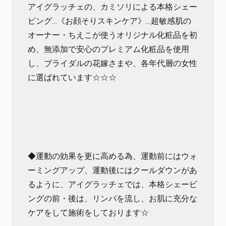
アイグラッチェの、カミソリによる本格シェー
ビング…《お顔そりスキンケア》…超敏感肌の
オーナー・ちえこが使うオリジナル化粧品を初
め、無添加で安心のプレミアム化粧品を使用
し、ブライダルの花嫁さまや、各年代層の女性
に選ばれています☆☆☆
◆運動の効果を更に高める為、運動前にはウォ
ーミングアップ、運動後にはクールダウンがあ
るように、アイグラッチェでは、本格シェービ
ングの前・後は、リンパを流し、お肌に充分な
ケアをして施術をしております☆