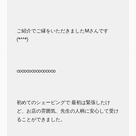
ご紹介でご縁をいただきましたMさんです
(*^^*)
∞∞∞∞∞∞∞∞
初めてのシェービングで 最初は緊張したけ
ど、お店の雰囲気、先生の人柄に安心して受け
ることができました。