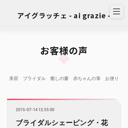
アイグラッチェ - ai grazie -
お客様の声
美容
ブライダル
癒しの書
赤ちゃんの筆
お便り
2015-07-14 12:35:00
ブライダルシェービング・花