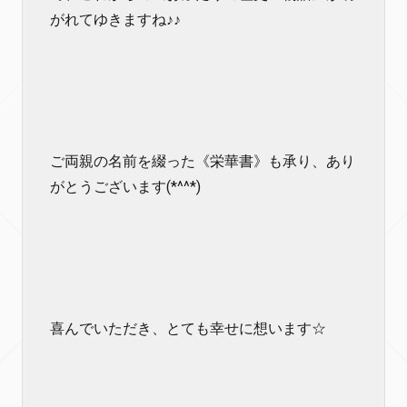
がれてゆきますね♪♪
ご両親の名前を綴った《栄華書》も承り、あり
がとうございます(*^^*)
喜んでいただき、とても幸せに想います☆