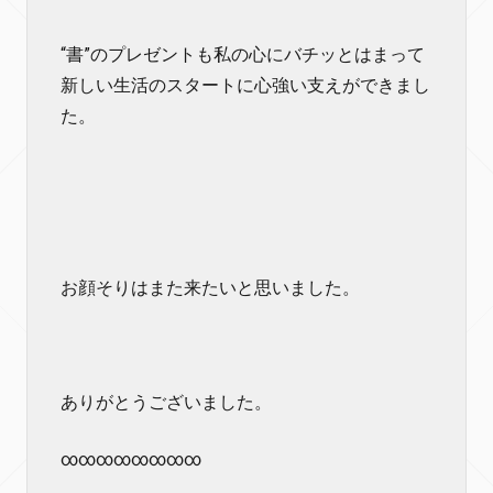
“書”のプレゼントも私の心にバチッとはまって
新しい生活のスタートに心強い支えができまし
た。
お顔そりはまた来たいと思いました。
ありがとうございました。
∞∞∞∞∞∞∞∞