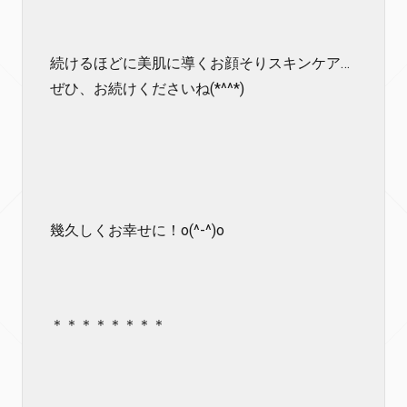
続けるほどに美肌に導くお顔そりスキンケア…
ぜひ、お続けくださいね(*^^*)
幾久しくお幸せに！o(^-^)o
＊＊＊＊＊＊＊＊