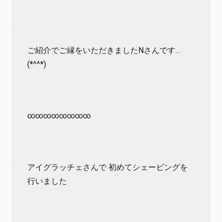
ご紹介でご縁をいただきましたNさんです…
(*^^*)
∞∞∞∞∞∞∞∞
アイグラッチェさんで 初めてシェービングを
行いました