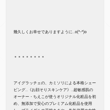
幾久しくお幸せでありますように…o(^-^)o
＊＊＊＊＊＊＊＊
アイグラッチェの、カミソリによる本格シェー
ビング…《お顔そりスキンケア》…超敏感肌の
オーナー・ちえこが使うオリジナル化粧品を初
め、無添加で安心のプレミアム化粧品を使用