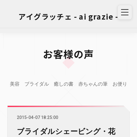
アイグラッチェ - ai grazie -
お客様の声
美容
ブライダル
癒しの書
赤ちゃんの筆
お便り
2015-04-07 18:25:00
ブライダルシェービング・花