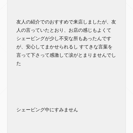
友人の紹介でのおすすめで来店しましたが、友
人の言っていたとおり、お店の感じもよくて
シェービングが少し不安な所もあったんです
が、安心してまかせられるし すてきな言葉を
言って下さって感激して涙がとまりませんでし
た
シェービング中にすみません