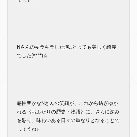
Nさんのキラキラした涙…とっても美しく綺麗
でした(*^^*)☆
感性豊かなNさんの笑顔が、これから紡ぎゆか
れる《おふたりの歴史・物語》に、さらに深み
を彩り、味わいある日々の重なりとなることで
しょうね♪