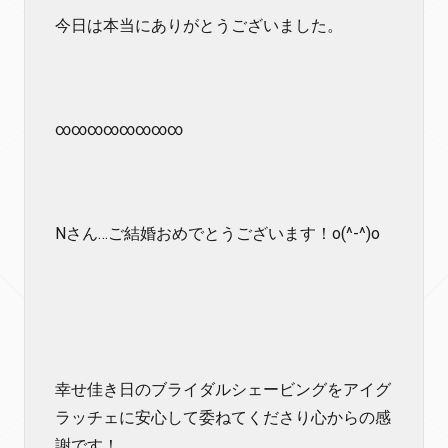
今日は本当にありがとうございました。
∞∞∞∞∞∞∞∞
Nさん…ご結婚おめでとうございます！o(^-^)o
幸せ佳き日のブライダルシェービングをアイグ
ラッチェに安心して委ねてくださり心からの感
謝です！