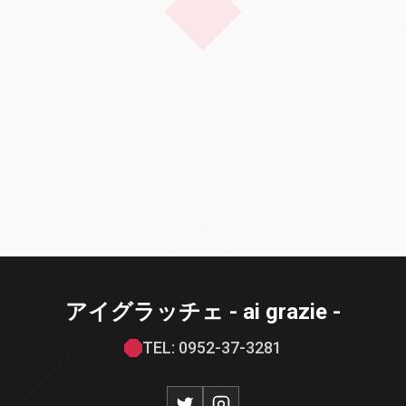
アイグラッチェ - ai grazie -
TEL: 0952-37-3281