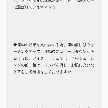
し、ブライダルの花嫁さまや、各年代層の女性
に選ばれています☆☆☆
◆運動の効果を更に高める為、運動前にはウォ
ーミングアップ、運動後にはクールダウンがあ
るように、アイグラッチェでは、本格シェービ
ングの前・後は、リンパを流し、お肌に充分な
ケアをして施術をしております☆