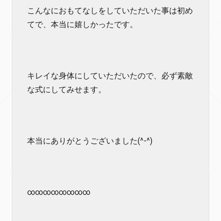
こんなにおもてなしをしていただいた事は初め
てで、本当に嬉しかったです。
キレイな身体にしていただいたので、必ず素敵
な式にしてみせます。
本当にありがとうございました(^-^)
∞∞∞∞∞∞∞∞