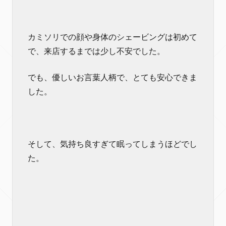
カミソリでの顔や身体のシェービングは初めて
で、来店するまでは少し不安でした。
でも、優しいお言葉人柄で、とても安心できま
した。
そして、気持ち良すぎて眠ってしまうほどでし
た。