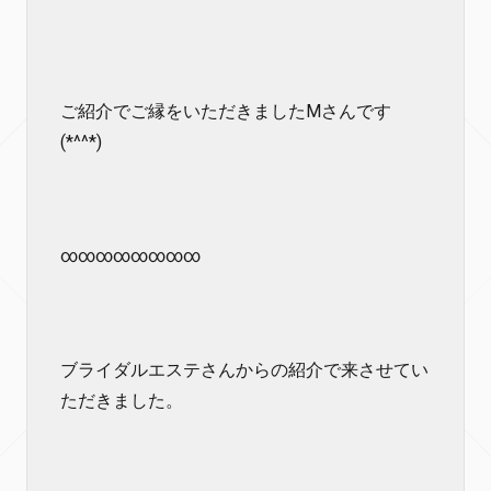
ご紹介でご縁をいただきましたMさんです
(*^^*)
∞∞∞∞∞∞∞∞
ブライダルエステさんからの紹介で来させてい
ただきました。