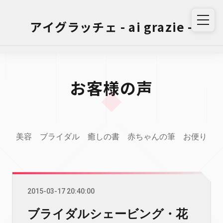
アイグラッチェ - ai grazie -
お客様の声
美容
ブライダル
癒しの書
赤ちゃんの筆
お便り
2015-03-17 20:40:00
ブライダルシェービング・花