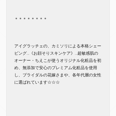
＊＊＊＊＊＊＊＊
アイグラッチェの、カミソリによる本格シェー
ビング…《お顔そりスキンケア》…超敏感肌の
オーナー・ちえこが使うオリジナル化粧品を初
め、無添加で安心のプレミアム化粧品を使用
し、ブライダルの花嫁さまや、各年代層の女性
に選ばれています☆☆☆