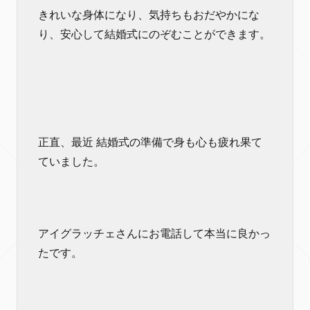
きれいな身体になり、気持ちもおだやかにな
り、安心して結婚式にのぞむことができます。
正直、最近 結婚式の準備で身も心も疲れ果て
ていました。
アイグラッチェさんにお電話して本当に良かっ
たです。