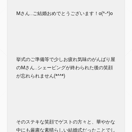
Mさん…ご結婚おめでとうございます！o(^-^)o
挙式のご準備等で少しお疲れ気味のがんばり屋
のMさん…シェービングが終わられた後の笑顔
が忘れられません(*^^*)
そのステキな笑顔でゲストの方々と、華やかな
中にも厳粛な素晴らしい結婚式だったことでし