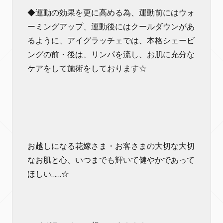
◆運動の効果を更に高める為、運動前にはウォ
ーミングアップ、運動後にはクールダウンがあ
るように、アイグラッチェでは、本格シェービ
ングの前・後は、リンパを流し、お肌に充分な
ケアをして施術をしております☆
お越しになる花嫁さま・お客さまの大切な大切
なお肌と心、いつまでも輝いて健やかであって
ほしい……☆