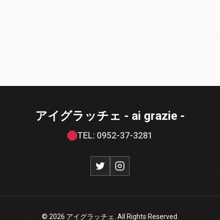
アイグラッチェ - ai grazie -
TEL: 0952-37-3281
© 2026 アイグラッチェ. All Rights Reserved.