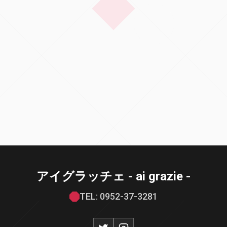
アイグラッチェ - ai grazie -
TEL: 0952-37-3281