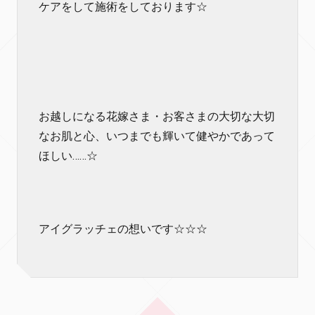
ケアをして施術をしております☆
お越しになる花嫁さま・お客さまの大切な大切
なお肌と心、いつまでも輝いて健やかであって
ほしい……☆
アイグラッチェの想いです☆☆☆