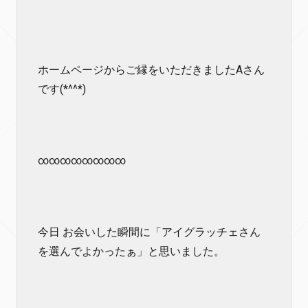
ホームページからご縁をいただきましたAさん
です(*^^*)
∞∞∞∞∞∞∞∞
今日 お会いした瞬間に「アイグラッチェさん
を選んでよかったぁ」と思いました。