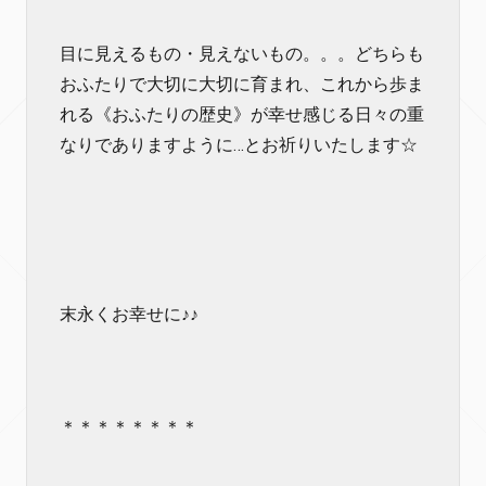
目に見えるもの・見えないもの。。。どちらも
おふたりで大切に大切に育まれ、これから歩ま
れる《おふたりの歴史》が幸せ感じる日々の重
なりでありますように…とお祈りいたします☆
末永くお幸せに♪♪
＊＊＊＊＊＊＊＊