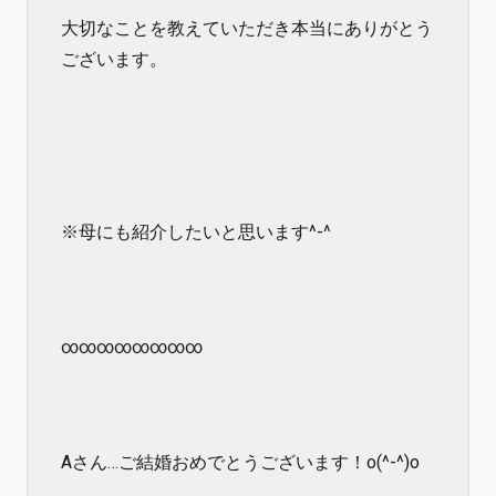
大切なことを教えていただき本当にありがとう
ございます。
※母にも紹介したいと思います^-^
∞∞∞∞∞∞∞∞
Aさん…ご結婚おめでとうございます！o(^-^)o