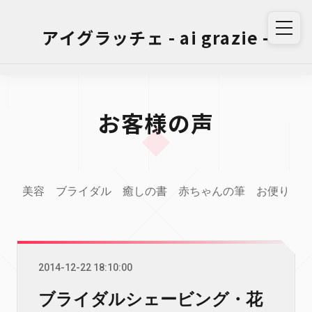
アイグラッチェ - ai grazie -
お客様の声
美容
ブライダル
癒しの書
赤ちゃんの筆
お便り
2014-12-22 18:10:00
ブライダルシェービング・花