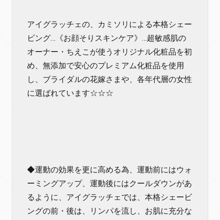
アイグラッチェの、カミソリによる本格シェー
ビング…《お顔そりスキンケア》…超敏感肌の
オーナー・ちえこが使うオリジナル化粧品を初
め、無添加で安心のプレミアム化粧品を使用
し、ブライダルの花嫁さまや、各年代層の女性
に選ばれています☆☆☆
◆運動の効果を更に高める為、運動前にはウォ
ーミングアップ、運動後にはクールダウンがあ
るように、アイグラッチェでは、本格シェービ
ングの前・後は、リンパを流し、お肌に充分な