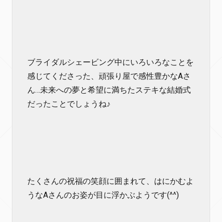
ブライダルシェービング中にいろいろなことを
感じてくださった、頑張り屋で感性豊かなAさ
ん…未来への夢と希望に満ちたステキな結婚式
だったことでしょうね♪
たくさんの祝福の笑顔に囲まれて、はにかむよ
うなAさんのお姿が目に浮かぶようです(^^)