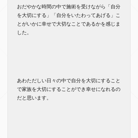
おだやかな時間の中で施術を受けながら「自分
を大切にする」「自分をいたわってあげる」こ
とがいかに幸せで大切なことであるかを感じま
した。
あわただしい日々の中で自分を大切にすること
で家族を大切にすることができ幸せになれるの
だと思います。