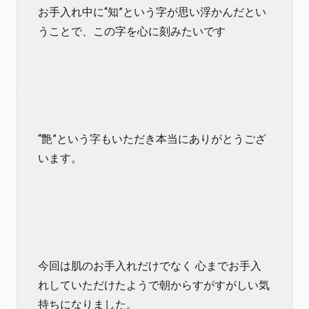
お手入れ中に“知”という字が思い浮かんだとい
うことで、この字を心に刻みたいです
“艶”という字もいただき本当にありがとうござ
います。
今回は肌のお手入れだけでなく 心までお手入
れしていただけたようで朝からすがすがしい気
持ちになりました。