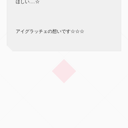
ほしい……☆
アイグラッチェの想いです☆☆☆