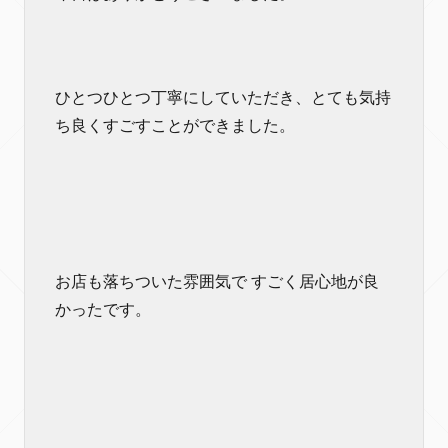
ひとつひとつ丁寧にしていただき、とても気持
ち良くすごすことができました。
お店も落ちついた雰囲気で すごく居心地が良
かったです。