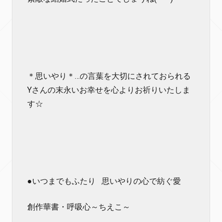
＊思いやり＊…の言葉を大切にされておられる
Yさんの末永いお幸せを心よりお祈りいたしま
す☆
●いつまでもふたり 思いやりの心で紡ぐ愛
創作華書・呼吸心～ちえこ～