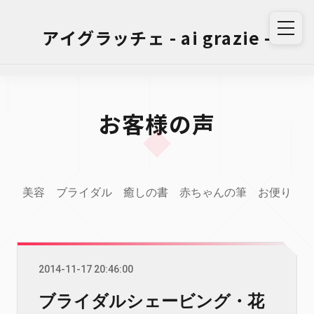
アイグラッチェ - ai grazie -
お客様の声
美容
ブライダル
癒しの書
赤ちゃんの筆
お便り
2014-11-17 20:46:00
ブライダルシェービング・花