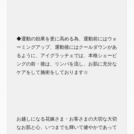
◆運動の効果を更に高める為、運動前にはウォ
ーミングアップ、運動後にはクールダウンがあ
るように、アイグラッチェでは、本格シェービ
ングの前・後は、リンパを流し、お肌に充分な
ケアをして施術をしております☆
お越しになる花嫁さま・お客さまの大切な大切
なお肌と心、いつまでも輝いて健やかであって