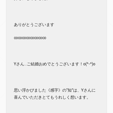
ありがとうございます
∞∞∞∞∞∞∞∞
Yさん…ご結婚おめでとうございます！o(^-^)o
思い浮かびました《感字》の“知”は、Yさんに
喜んでいただきとてもうれしく想います。