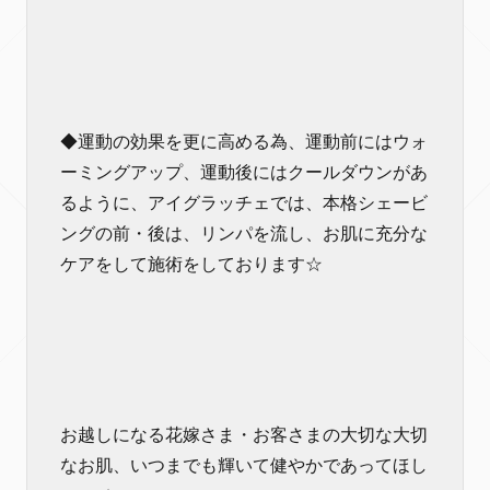
◆運動の効果を更に高める為、運動前にはウォ
ーミングアップ、運動後にはクールダウンがあ
るように、アイグラッチェでは、本格シェービ
ングの前・後は、リンパを流し、お肌に充分な
ケアをして施術をしております☆
お越しになる花嫁さま・お客さまの大切な大切
なお肌、いつまでも輝いて健やかであってほし