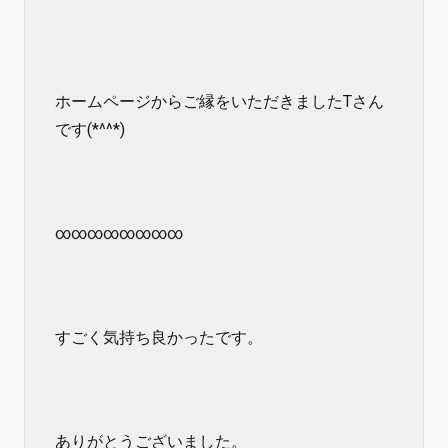
ホームページからご縁をいただきましたTさん
です(*^^*)
∞∞∞∞∞∞∞∞
すごく気持ち良かったです。
ありがとうございました。