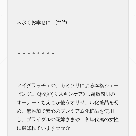
末永くお幸せに！(*^^*)
＊＊＊＊＊＊＊＊
アイグラッチェの、カミソリによる本格シェー
ビング…《お顔そりスキンケア》…超敏感肌の
オーナー・ちえこが使うオリジナル化粧品を初
め、無添加で安心のプレミアム化粧品を使用
し、ブライダルの花嫁さまや、各年代層の女性
に選ばれています☆☆☆