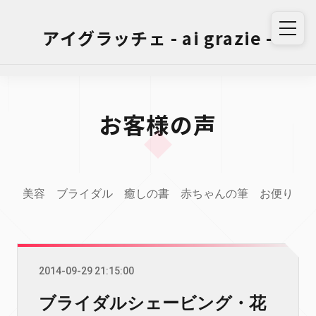
アイグラッチェ - ai grazie -
お客様の声
美容
ブライダル
癒しの書
赤ちゃんの筆
お便り
2014-09-29 21:15:00
ブライダルシェービング・花