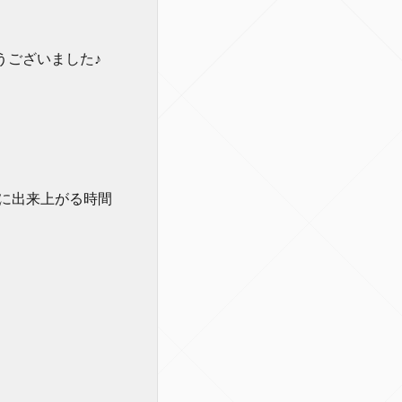
うございました♪
に出来上がる時間