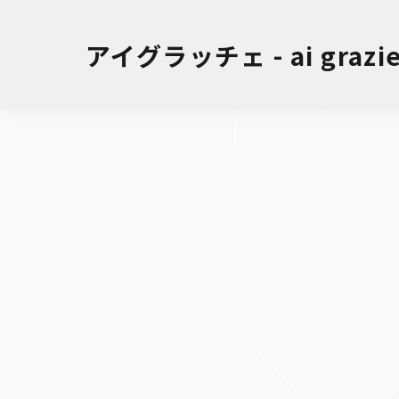
アイグラッチェ - ai grazie