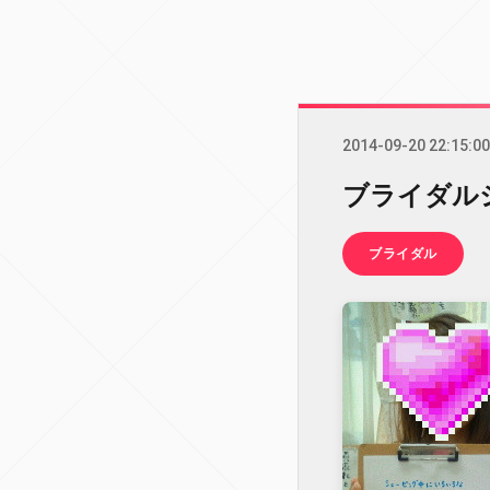
2014-09-20 22:15:00
ブライダル
ブライダル