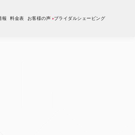
情報
料金表
お客様の声
ブライダルシェービング