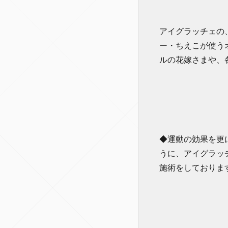
アイグラッチェの
ー・ちえこが使う
ルの花嫁さまや、
◆運動の効果を更
うに、アイグラッ
施術をしておりま