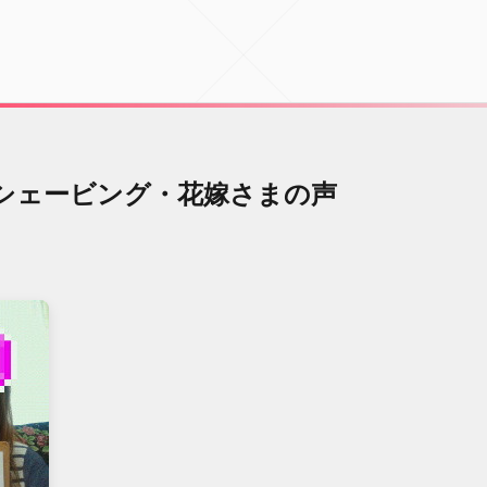
シェービング・花嫁さまの声