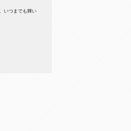
、いつまでも輝い