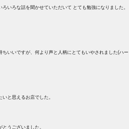
いろいろな話を聞かせていただいて とても勉強になりました。
持ちいいですが、何より声と人柄にとてもいやされました(ハー
たいと思えるお店でした。
がとうございました。