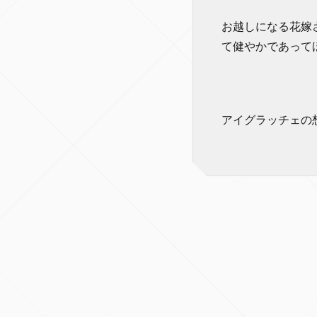
お越しになる花嫁
て健やかであって
アイグラッチェの