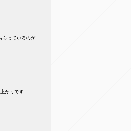
もらっているのが
仕上がりです