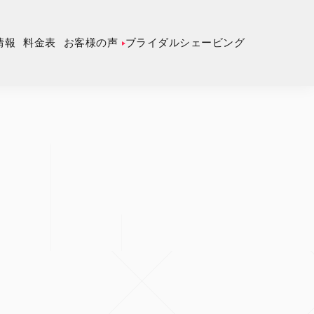
情報
料金表
お客様の声
ブライダルシェービング