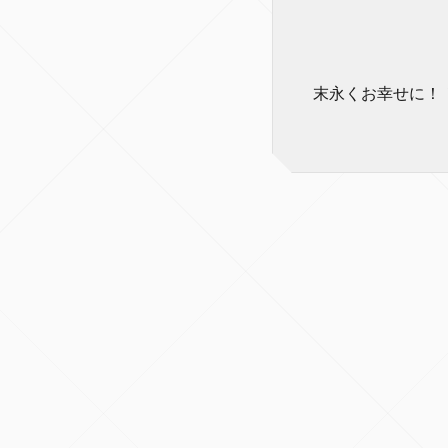
末永くお幸せに！！(