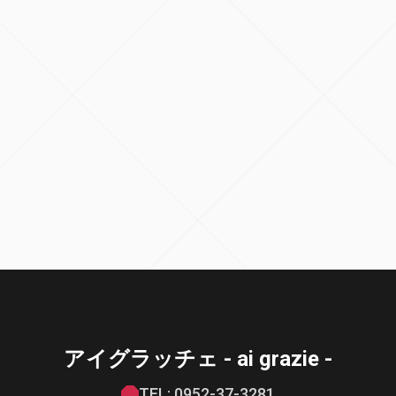
アイグラッチェ - ai grazie -
TEL: 0952-37-3281