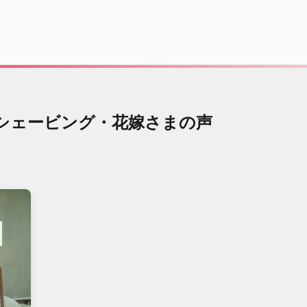
シェービング・花嫁さまの声