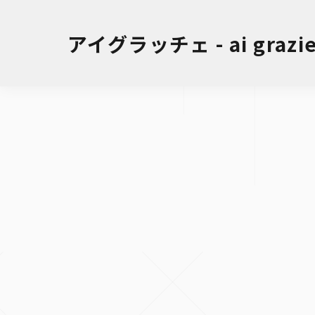
アイグラッチェ - ai grazie