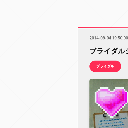
2014-08-04 19:50:00
ブライダル
ブライダル