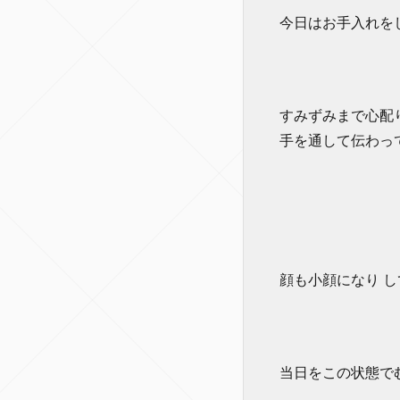
今日はお手入れを
すみずみまで心配
手を通して伝わっ
顔も小顔になり 
当日をこの状態で