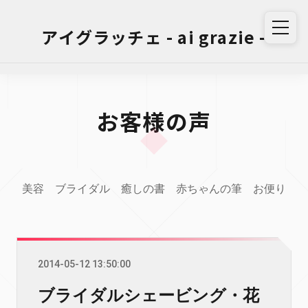
アイグラッチェ - ai grazie -
お客様の声
美容
ブライダル
癒しの書
赤ちゃんの筆
お便り
2014-05-12 13:50:00
ブライダルシェービング・花