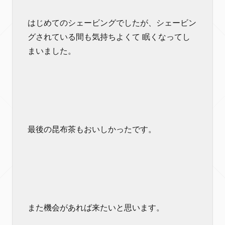
はじめてのシェービングでしたが、シェービン
グされている間も気持ちよくて 眠くなってし
まいました。
最後の昆布茶もおいしかったです。
また機会があれば来たいと思います。