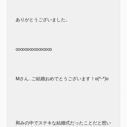
ありがとうございました。
∞∞∞∞∞∞∞∞
Mさん…ご結婚おめでとうございます！o(^-^)o
和みの中でステキな結婚式だったことだと想い