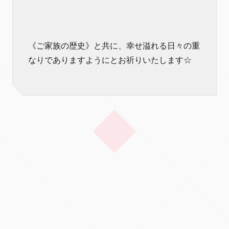
《ご家族の歴史》と共に、幸せ溢れる日々の重
なりでありますようにとお祈りいたします☆