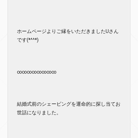
ホームページよりご縁をいただきましたUさん
です(*^^*)
∞∞∞∞∞∞∞∞
結婚式前のシェービングを運命的に探し当てお
世話になりました。