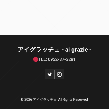
アイグラッチェ - ai grazie -
TEL: 0952-37-3281
© 2026 アイグラッチェ. All Rights Reserved.