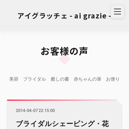
アイグラッチェ - ai grazie -
お客様の声
美容
ブライダル
癒しの書
赤ちゃんの筆
お便り
2014-04-07 22:15:00
ブライダルシェービング・花