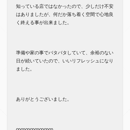
知っている店ではなかったので、少しだけ不安
はありましたが、何だか落ち着く空間で心地良
く終える事が出来ました。
準備や家の事でバタバタしていて、余裕のない
日が続いていたので、いいリフレッシュになり
ました。
ありがとうございました。
∞∞∞∞∞∞∞∞