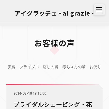
アイグラッチェ - ai grazie -
お客様の声
美容
ブライダル
癒しの書
赤ちゃんの筆
お便り
2014-03-10 18:15:00
ブライダルシェービング・花