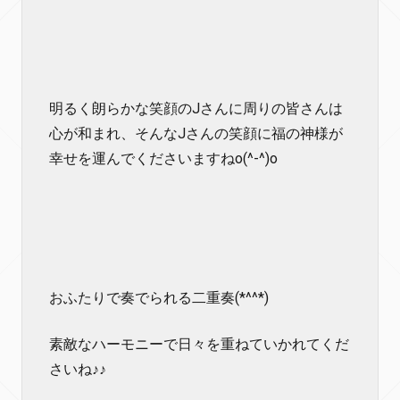
明るく朗らかな笑顔のJさんに周りの皆さんは
心が和まれ、そんなJさんの笑顔に福の神様が
幸せを運んでくださいますねo(^-^)o
おふたりで奏でられる二重奏(*^^*)
素敵なハーモニーで日々を重ねていかれてくだ
さいね♪♪