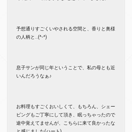
予想通りすごくいやされる空間と、香りと奥様
の人柄と…(^-^)
息子サンが同じ年ということで、私の母とも近
いんだろうなぁ♪
お料理もすごくおいしくて、もちろん、シェー
ビングもご丁寧にして頂き、眠っちゃったので
途中覚えてませんが、こちらに来て良かったな
と感じました(ハート)