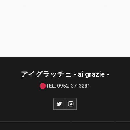
アイグラッチェ - ai grazie -
TEL: 0952-37-3281