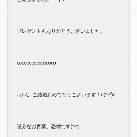
プレゼントもありがとうございました。
∞∞∞∞∞∞∞∞
Jさん…ご結婚おめでとうございます！o(^-^)o
過分なお言葉、恐縮です(^-^;