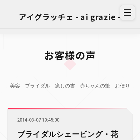
アイグラッチェ - ai grazie -
お客様の声
美容
ブライダル
癒しの書
赤ちゃんの筆
お便り
2014-03-07 19:45:00
ブライダルシェービング・花