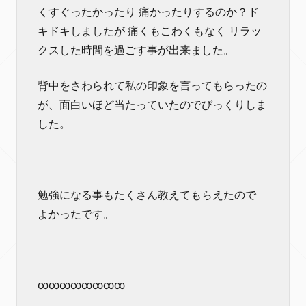
くすぐったかったり 痛かったりするのか？ド
キドキしましたが 痛くもこわくもなく リラッ
クスした時間を過ごす事が出来ました。
背中をさわられて私の印象を言ってもらったの
が、面白いほど当たっていたのでびっくりしま
した。
勉強になる事もたくさん教えてもらえたので
よかったです。
∞∞∞∞∞∞∞∞