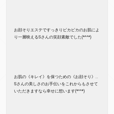
お顔そりエステですっきりピカピカのお肌によ
り一層映えるSさんの笑顔素敵でした(*^^*)
お肌の《キレイ》を保つための《お顔そり》…
Sさんの美しさのお手伝いをこれからもさせて
いただきますなら幸せに想います(*^^*)