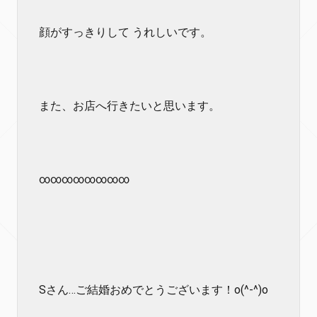
顔がすっきりして うれしいです。
また、お店へ行きたいと思います。
∞∞∞∞∞∞∞∞
Sさん…ご結婚おめでとうございます！o(^-^)o