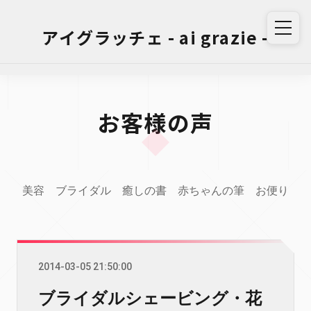
アイグラッチェ - ai grazie -
お客様の声
美容
ブライダル
癒しの書
赤ちゃんの筆
お便り
2014-03-05 21:50:00
ブライダルシェービング・花