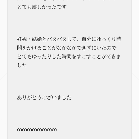
とても嬉しかったです
妊娠・結婚とバタバタして、自分にゆっくり時
間をかけることがなかなかできずにいたので
とてもゆったりした時間をすごすことができま
した
ありがとうございました
∞∞∞∞∞∞∞∞