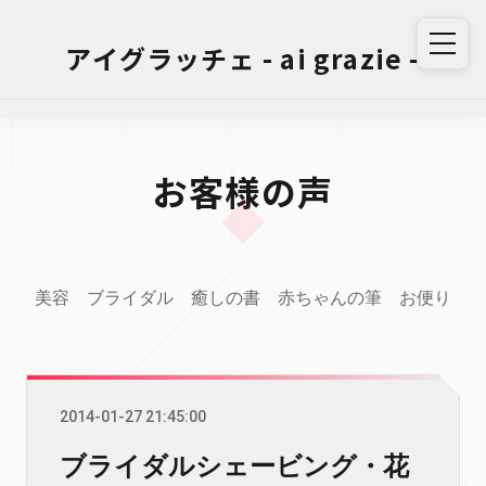
アイグラッチェ - ai grazie -
お客様の声
美容
ブライダル
癒しの書
赤ちゃんの筆
お便り
2014-01-27 21:45:00
ブライダルシェービング・花