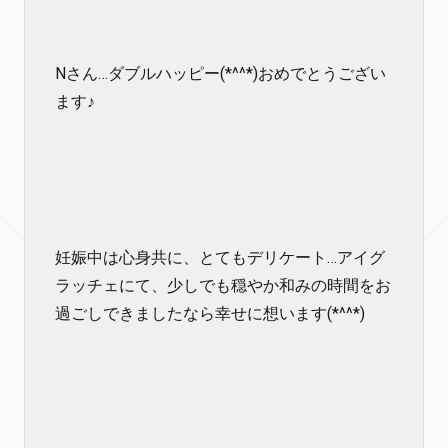
Nさん…ダブルハッピー(*^^*)おめでとうござい
ます♪
妊娠中は心身共に、とてもデリケート…アイグ
ラッチェにて、少しでも穏やか和みの時間をお
過ごしできましたなら幸せに想います(*^^*)