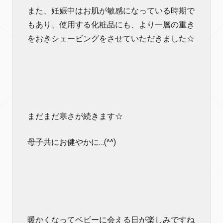
また、妊娠中はお肌が敏感になっている時期で
もあり、使用する化粧品にも、より一層の重き
をおきシェービングをさせていただきました☆
まだまだ寒さが続きます☆
母子共にお健やかに…(^^)
暖かくなってベビーに会える日が楽しみですね