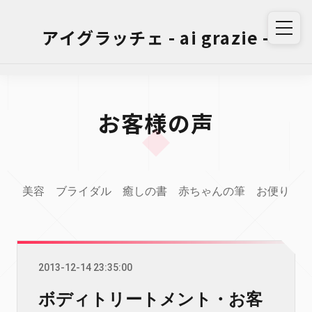
アイグラッチェ - ai grazie -
お客様の声
美容
ブライダル
癒しの書
赤ちゃんの筆
お便り
2013-12-14 23:35:00
ボディトリートメント・お客