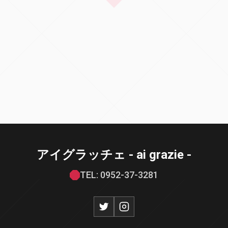
アイグラッチェ - ai grazie -
TEL: 0952-37-3281