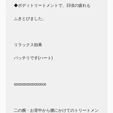
◆ボディトリートメントで、日頃の疲れも
ふきとびました。
リラックス効果
バッチリです(ハート)
∞∞∞∞∞∞∞∞
二の腕・お背中から腰にかけてのトリートメン