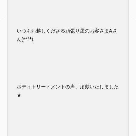
いつもお越しくださる頑張り屋のお客さまAさ
ん(*^^*)
ボディトリートメントの声、頂戴いたしました
★