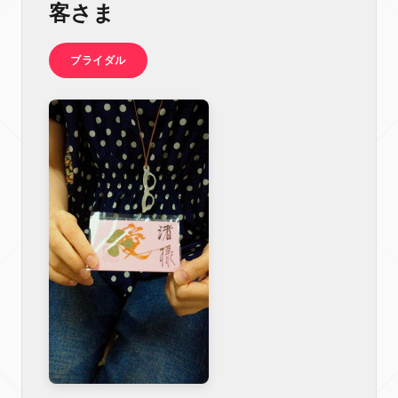
客さま
ブライダル