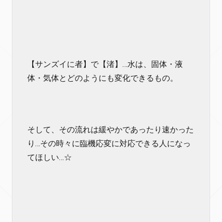
【サンズイに者】で【渚】…水は、固体・液
体・気体とどのようにも変化できるもの。
そして、その流れは緩やかであったり速かった
り…その時々に臨機応変に対応できる人になっ
てほしい…☆