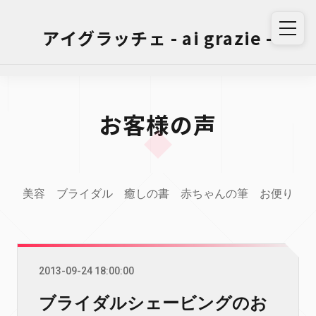
アイグラッチェ - ai grazie -
お客様の声
美容
ブライダル
癒しの書
赤ちゃんの筆
お便り
2013-09-24 18:00:00
ブライダルシェービングのお