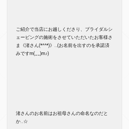
ご紹介で当店にお越しくださり、ブライダルシ
ェービングの施術をさせていただいたお客様さ
ま《渚さん(*^^*)》…(お名前を出すのを承諾済
みですm(__)m♪)
渚さんのお名前はお祖母さんの命名なのだと
か…☆