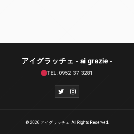
アイグラッチェ - ai grazie -
TEL: 0952-37-3281
© 2026 アイグラッチェ. All Rights Reserved.