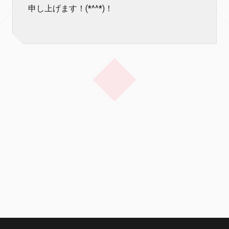
申し上げます！(*^^*)！