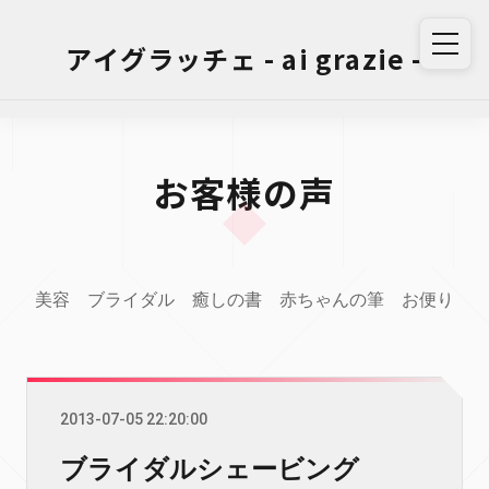
アイグラッチェ - ai grazie -
お客様の声
美容
ブライダル
癒しの書
赤ちゃんの筆
お便り
2013-07-05 22:20:00
ブライダルシェービング