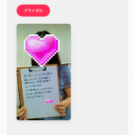
ブライダル